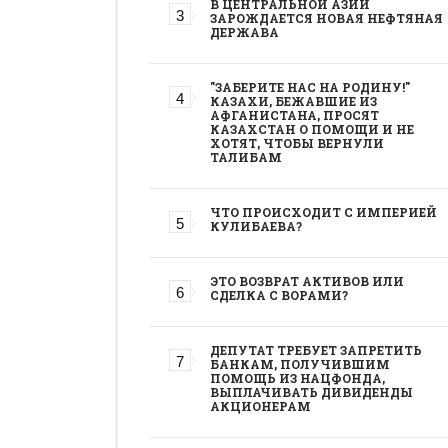
В ЦЕНТРАЛЬНОЙ АЗИИ
ЗАРОЖДАЕТСЯ НОВАЯ НЕФТЯНАЯ
ДЕРЖАВА
"ЗАБЕРИТЕ НАС НА РОДИНУ!"
КАЗАХИ, БЕЖАВШИЕ ИЗ
АФГАНИСТАНА, ПРОСЯТ
КАЗАХСТАН О ПОМОЩИ И НЕ
ХОТЯТ, ЧТОБЫ ВЕРНУЛИ
ТАЛИБАМ
ЧТО ПРОИСХОДИТ С ИМПЕРИЕЙ
КУЛИБАЕВА?
ЭТО ВОЗВРАТ АКТИВОВ ИЛИ
СДЕЛКА С ВОРАМИ?
ДЕПУТАТ ТРЕБУЕТ ЗАПРЕТИТЬ
БАНКАМ, ПОЛУЧИВШИМ
ПОМОЩЬ ИЗ НАЦФОНДА,
ВЫПЛАЧИВАТЬ ДИВИДЕНДЫ
АКЦИОНЕРАМ