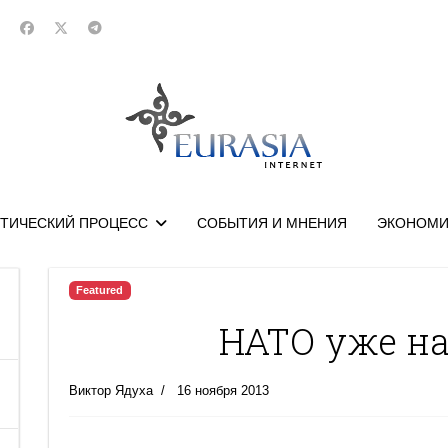
ТИЧЕСКИЙ ПРОЦЕСС
СОБЫТИЯ И МНЕНИЯ
ЭКОНОМИ
Featured
НАТО уже на
Виктор Ядуха
16 ноября 2013