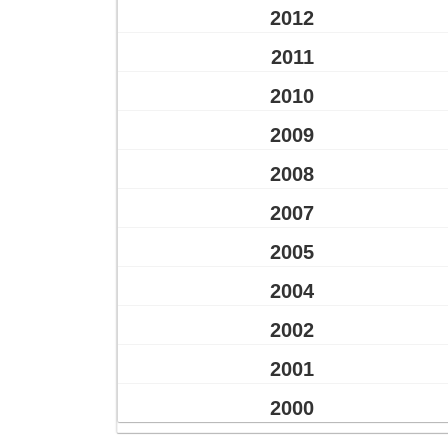
2012
2011
2010
2009
2008
2007
2005
2004
2002
2001
2000