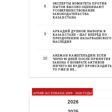
ЭКСПЕРТЫ КОМИТЕТА ПРОТИВ
ПЫТОК ВЫСОКО ОЦЕНИВАЮТ
УСОВЕРШЕНСТВОВАНИЕ
ЗАКОНОДАТЕЛЬСТВА
КАЗАХСТАНА
АРКАДИЙ ДУБНОВ: ВЫБОРЫ В
КАЗАХСТАНЕ – ШАГ ВПЕРЁД ПО
ПРЕОДОЛЕНИЮ НАЗАРБАЕВСКОГО
НАСЛЕДИЯ
АКЕЖАН КАЖЕГЕЛЬДИН: ЕСЛИ
ЧЕРЕЗ 90 ДНЕЙ ПОСЛЕ ПРИНЯТИЯ
ЗАКОНА О ВОЗВРАТЕ АКТИВОВ
НИЧЕГО НЕ БУДЕТ ПРОИСХОДИТЬ
ТО УЖЕ И НЕ…
АРХИВ IAC EURASIA 2009 - 2026 ГОДЫ
2026
2025