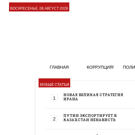
ВОСКРЕСЕНЬЕ, 08 АВГУСТ 2026
ГЛАВНАЯ
КОРРУПЦИЯ!
ПОЛИ
НОВЫЕ СТАТЬИ
НОВАЯ ВЕЛИКАЯ СТРАТЕГИЯ
ИРАНА
ПУТИН ЭКСПОРТИРУЕТ В
КАЗАХСТАН НЕНАВИСТЬ