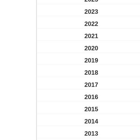
2023
2022
2021
2020
2019
2018
2017
2016
2015
2014
2013