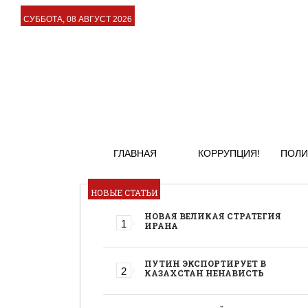
СУББОТА, 08 АВГУСТ 2026
ГЛАВНАЯ
КОРРУПЦИЯ!
ПОЛИ
НОВЫЕ СТАТЬИ
НОВАЯ ВЕЛИКАЯ СТРАТЕГИЯ
ИРАНА
ПУТИН ЭКСПОРТИРУЕТ В
КАЗАХСТАН НЕНАВИСТЬ