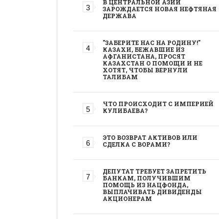
В ЦЕНТРАЛЬНОЙ АЗИИ
ЗАРОЖДАЕТСЯ НОВАЯ НЕФТЯНАЯ
ДЕРЖАВА
"ЗАБЕРИТЕ НАС НА РОДИНУ!"
КАЗАХИ, БЕЖАВШИЕ ИЗ
АФГАНИСТАНА, ПРОСЯТ
КАЗАХСТАН О ПОМОЩИ И НЕ
ХОТЯТ, ЧТОБЫ ВЕРНУЛИ
ТАЛИБАМ
ЧТО ПРОИСХОДИТ С ИМПЕРИЕЙ
КУЛИБАЕВА?
ЭТО ВОЗВРАТ АКТИВОВ ИЛИ
СДЕЛКА С ВОРАМИ?
ДЕПУТАТ ТРЕБУЕТ ЗАПРЕТИТЬ
БАНКАМ, ПОЛУЧИВШИМ
ПОМОЩЬ ИЗ НАЦФОНДА,
ВЫПЛАЧИВАТЬ ДИВИДЕНДЫ
АКЦИОНЕРАМ