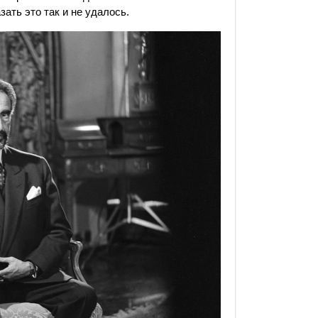
ать это так и не удалось.