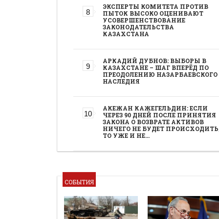
ЭКСПЕРТЫ КОМИТЕТА ПРОТИВ
ПЫТОК ВЫСОКО ОЦЕНИВАЮТ
УСОВЕРШЕНСТВОВАНИЕ
ЗАКОНОДАТЕЛЬСТВА
КАЗАХСТАНА
АРКАДИЙ ДУБНОВ: ВЫБОРЫ В
КАЗАХСТАНЕ – ШАГ ВПЕРЁД ПО
ПРЕОДОЛЕНИЮ НАЗАРБАЕВСКОГО
НАСЛЕДИЯ
АКЕЖАН КАЖЕГЕЛЬДИН: ЕСЛИ
ЧЕРЕЗ 90 ДНЕЙ ПОСЛЕ ПРИНЯТИЯ
ЗАКОНА О ВОЗВРАТЕ АКТИВОВ
НИЧЕГО НЕ БУДЕТ ПРОИСХОДИТЬ
ТО УЖЕ И НЕ…
СОБЫТИЯ