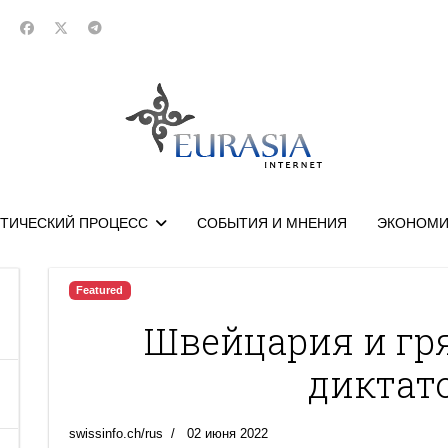
ТИЧЕСКИЙ ПРОЦЕСС
СОБЫТИЯ И МНЕНИЯ
ЭКОНОМИ
Featured
Швейцария и гр
диктат
swissinfo.ch/rus
02 июня 2022