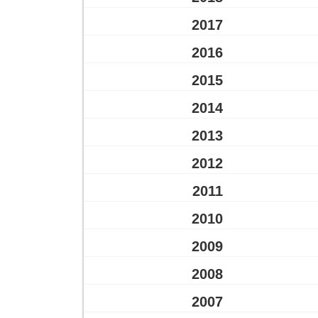
2017
2016
2015
2014
2013
2012
2011
2010
2009
2008
2007