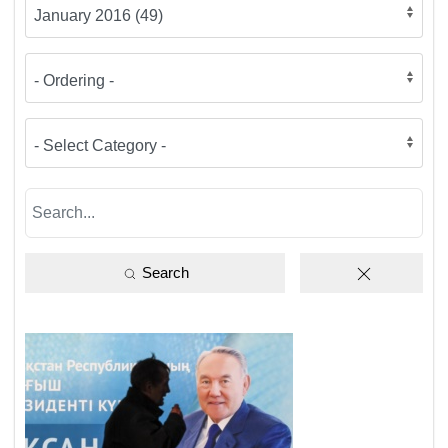
Search