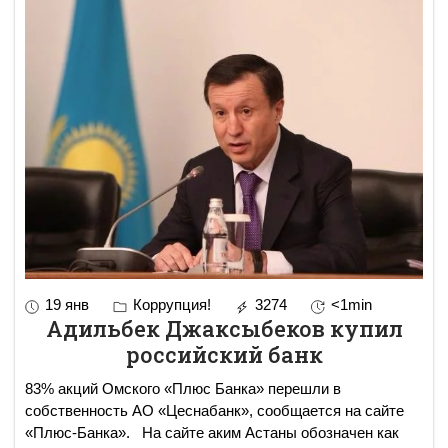
19 янв
Коррупция!
3274
<1min
Адильбек Джаксыбеков купил
российский банк
83% акций Омского «Плюс Банка» перешли в
собственность АО «Цеснабанк», сообщается на сайте
«Плюс-Банка». На сайте аким Астаны обозначен как