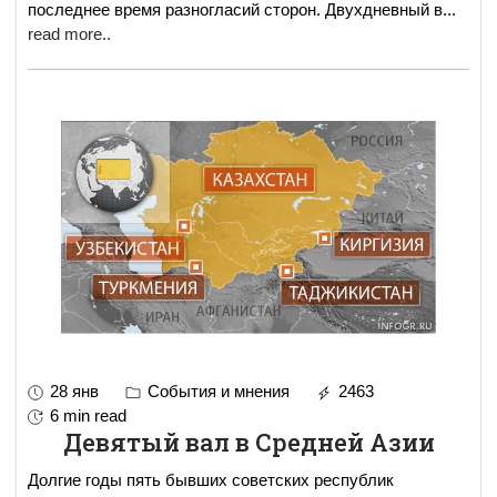
последнее время разногласий сторон. Двухдневный в
...
read more..
28 янв
События и мнения
2463
6 min read
Девятый вал в Средней Азии
Долгие годы пять бывших советских республик