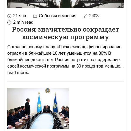
21 янв
События и мнения
2403
2 min read
Россия значительно сокращает
космическую программу
Согласно новому плану «Роскосмоса», финансирование
отрасли в ближайшие 10 лет уменьшится на 30% В
ближайшие десять лет Россия потратит на содержание
своей космической программы на 30 процентов меньше
...
read more..