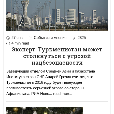
27 янв
События и мнения
2325
4 min read
Эксперт: Туркменистан может
столкнуться с угрозой
нацбезопасности
Заведующий отделом Средней Азии и Казахстана
Института стран СНГ Андрей Грозин считает, что
Туркменистан в 2016 году будет вынужден
противостоять серьезной угрозе со стороны
Афганистана. РИА Ново
...
read more..