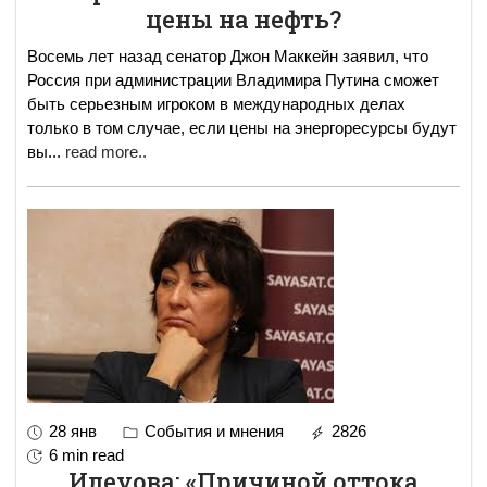
цены на нефть?
Восемь лет назад сенатор Джон Маккейн заявил, что
Россия при администрации Владимира Путина сможет
быть серьезным игроком в международных делах
только в том случае, если цены на энергоресурсы будут
вы
...
read more..
28 янв
События и мнения
2826
6 min read
Илеуова: «Причиной оттока