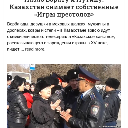
Казахстан снимает собственные
«Игры престолов»
Верблюды, девушки в меховых шапках, мужчины в
доспехах, ковры и степи – в Казахстане вовсю идут
съемки эпического телесериала «Казахское ханство»,
рассказывающего о зарождении страны в XV веке,
пишет
...
read more..