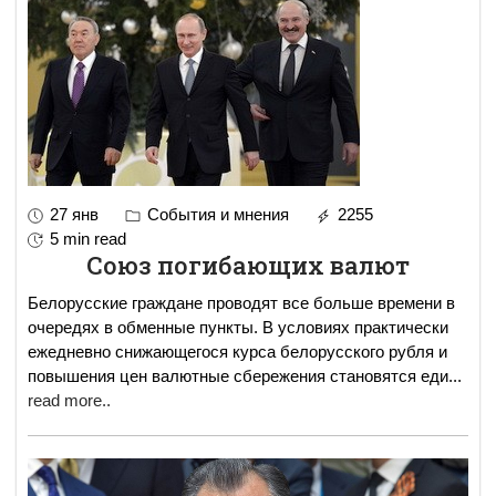
27 янв
События и мнения
2255
5 min read
Союз погибающих валют
Белорусские граждане проводят все больше времени в
очередях в обменные пункты. В условиях практически
ежедневно снижающегося курса белорусского рубля и
повышения цен валютные сбережения становятся еди
...
read more..