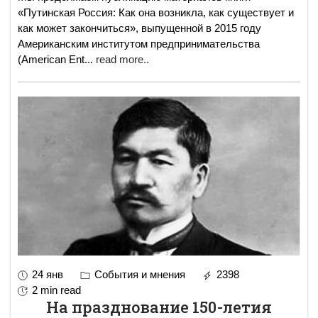
«Путинская Россия: Как она возникла, как существует и
как может закончиться», выпущенной в 2015 году
Американским институтом предпринимательства
(American Ent
...
read more..
24 янв
События и мнения
2398
2 min read
На празднование 150-летия