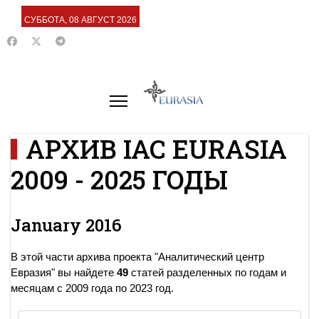
СУББОТА, 08 АВГУСТ 2026
АРХИВ IAC EURASIA
2009 - 2025 ГОДЫ
January 2016
В этой части архива проекта "Аналитический центр
Евразия" вы найдете
49
статей разделенных по годам и
месяцам с 2009 года по 2023 год.