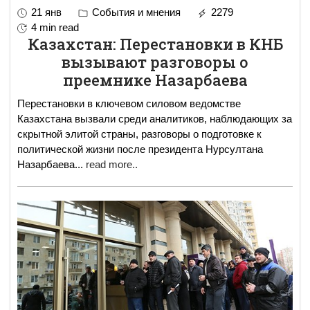
21 янв
События и мнения
2279
4 min read
Казахстан: Перестановки в КНБ
вызывают разговоры о
преемнике Назарбаева
Перестановки в ключевом силовом ведомстве
Казахстана вызвали среди аналитиков, наблюдающих за
скрытной элитой страны, разговоры о подготовке к
политической жизни после президента Нурсултана
Назарбаева
...
read more..