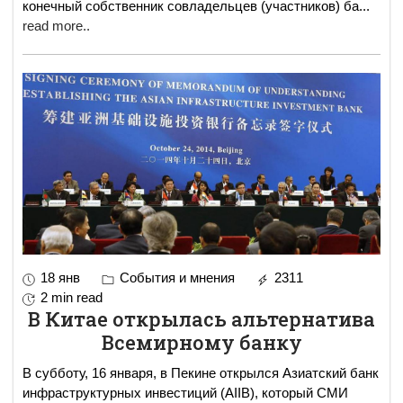
конечный собственник совладельцев (участников) ба
...
read more..
18 янв
События и мнения
2311
2 min read
В Китае открылась альтернатива
Всемирному банку
В субботу, 16 января, в Пекине открылся Азиатский банк
инфраструктурных инвестиций (AIIB), который СМИ