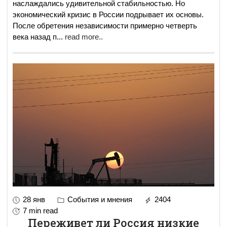
наслаждались удивительной стабильностью. Но
экономический кризис в России подрывает их основы.
После обретения независимости примерно четверть
века назад п
...
read more..
28 янв
События и мнения
2404
7 min read
Переживет ли Россия низкие