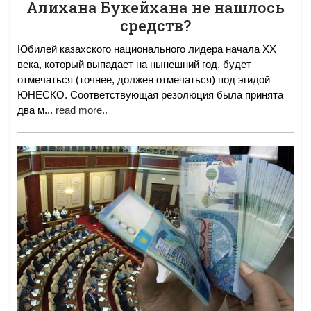
Алихана Букейхана не нашлось
средств?
Юбилей казахского национального лидера начала ХХ
века, который выпадает на нынешний год, будет
отмечаться (точнее, должен отмечаться) под эгидой
ЮНЕСКО. Соответствующая резолюция была принята
два м
...
read more..