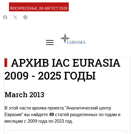
ВОСКРЕСЕНЬЕ, 08 АВГУСТ 2026
АРХИВ IAC EURASIA
2009 - 2025 ГОДЫ
March 2013
В этой части архива проекта "Аналитический центр
Евразия" вы найдете
49
статей разделенных по годам и
месяцам с 2009 года по 2023 год.