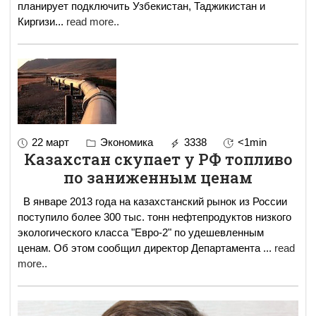
планирует подключить Узбекистан, Таджикистан и
Киргизи
...
read more..
22 март
Экономика
3338
<1min
Казахстан скупает у РФ топливо
по заниженным ценам
В январе 2013 года на казахстанский рынок из России
поступило более 300 тыс. тонн нефтепродуктов низкого
экологического класса "Евро-2" по удешевленным
ценам. Об этом сообщил директор Департамента
...
read
more..