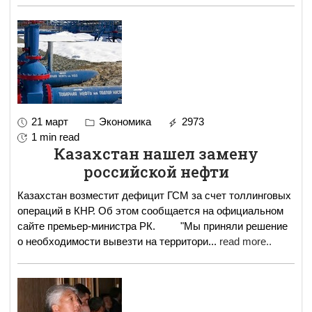
21 март
Экономика
2973
1 min read
Казахстан нашел замену
российской нефти
Казахстан возместит дефицит ГСМ за счет толлинговых
операций в КНР. Об этом сообщается на официальном
сайте премьер-министра РК. "Мы приняли решение
о необходимости вывезти на территори
...
read more..