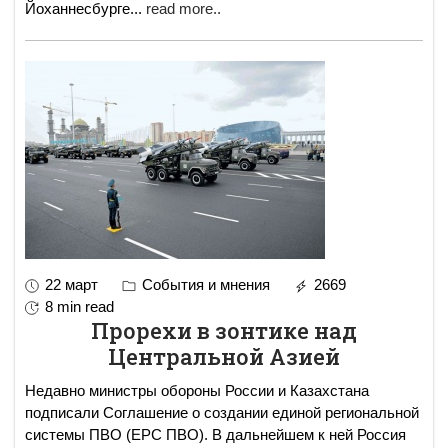
Йоханнесбурге
...
read more..
22 март
События и мнения
2669
8 min read
Прорехи в зонтике над
Центральной Азией
Недавно министры обороны России и Казахстана
подписали Соглашение о создании единой региональной
системы ПВО (ЕРС ПВО). В дальнейшем к ней Россия