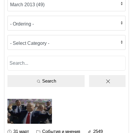
Search
31 март
События и мнения
2549