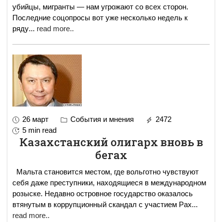
убийцы, мигранты — нам угрожают со всех сторон.
Последние соцопросы вот уже несколько недель к
ряду
...
read more..
26 март
События и мнения
2472
5 min read
Казахстанский олигарх вновь в
бегах
Мальта становится местом, где вольготно чувствуют
себя даже преступники, находящиеся в международном
розыске. Недавно островное государство оказалось
втянутым в коррупционный скандал с участием Рах
...
read more..