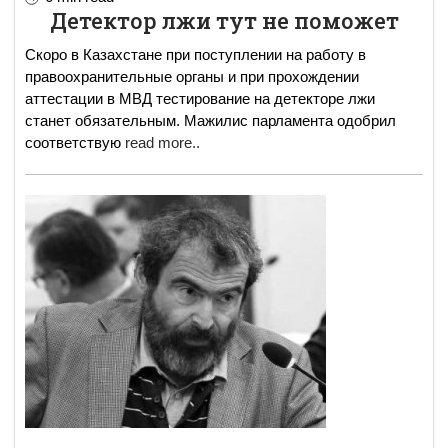
Детектор лжи тут не поможет
Скоро в Казахстане при поступлении на работу в
правоохранительные органы и при прохождении
аттестации в МВД тестирование на детекторе лжи
станет обязательным. Мажилис парламента одобрил
соответствую
read more..