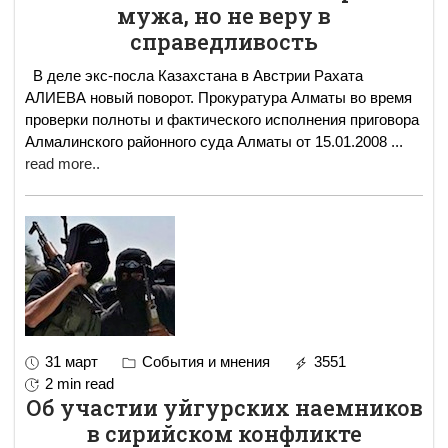
мужа, но не веру в
справедливость
В деле экс-посла Казахстана в Австрии Рахата
АЛИЕВА новый поворот. Прокуратура Алматы во время
проверки полноты и фактического исполнения приговора
Алмалинского районного суда Алматы от 15.01.2008
...
read more..
31 март
События и мнения
3551
2 min read
Об участии уйгурских наемников
в сирийском конфликте