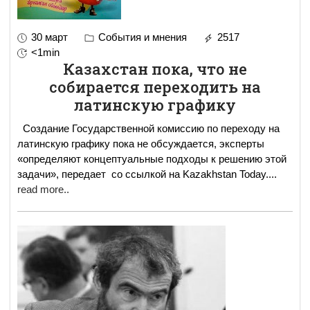
30 март
События и мнения
2517
<1min
Казахстан пока, что не
собирается переходить на
латинскую графику
Создание Государственной комиссию по переходу на
латинскую графику пока не обсуждается, эксперты
«определяют концептуальные подходы к решению этой
задачи», передает со ссылкой на Kazakhstan Today.
...
read more..