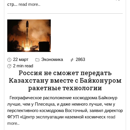
стр
...
read more..
22 март
Экономика
2863
2 min read
Россия не сможет передать
Казахстану вместе с Байконуром
ракетные технологии
Географическое расположение космодрома Байконур
лучше, чем у Плесецка, и даже немного лучше, чем у
перспективного космодрома Восточный, заявил директор
ФГУП «Центр эксплуатации наземной космическ
read
more..