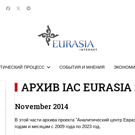
ТИЧЕСКИЙ ПРОЦЕСС
СОБЫТИЯ И МНЕНИЯ
ЭКОНОМИ
АРХИВ IAC EURASIA 
November 2014
В этой части архива проекта "Аналитический центр Евра
годам и месяцам с 2009 года по 2023 год.