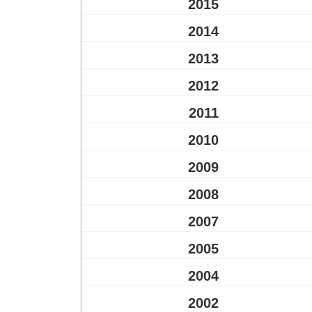
2015
2014
2013
2012
2011
2010
2009
2008
2007
2005
2004
2002