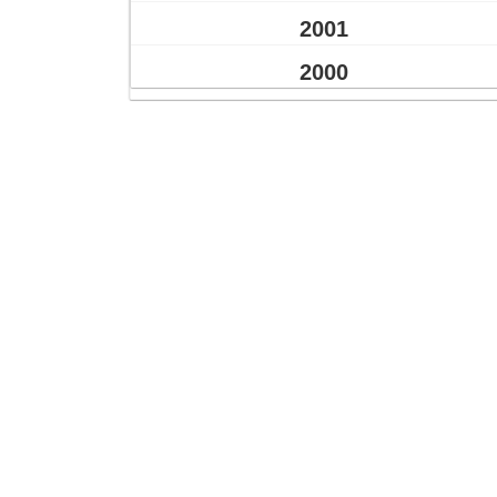
2001
2000