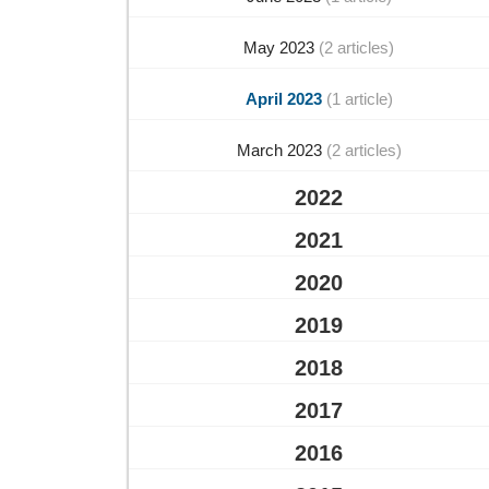
May 2023
(2 articles)
April 2023
(1 article)
March 2023
(2 articles)
2022
2021
2020
2019
2018
2017
2016