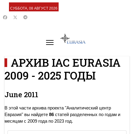
СУББОТА, 08 АВГУСТ 2026
АРХИВ IAC EURASIA
2009 - 2025 ГОДЫ
June 2011
В этой части архива проекта "Аналитический центр
Евразия" вы найдете
86
статей разделенных по годам и
месяцам с 2009 года по 2023 год.