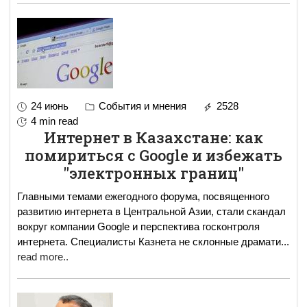
24 июнь
События и мнения
2528
4 min read
Интернет в Казахстане: как
помириться с Google и избежать
"электронных границ"
Главными темами ежегодного форума, посвященного
развитию интернета в Центральной Азии, стали скандал
вокруг компании Google и перспектива госконтроля
интернета. Специалисты Казнета не склонные драмати
...
read more..