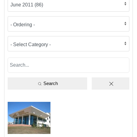
Search