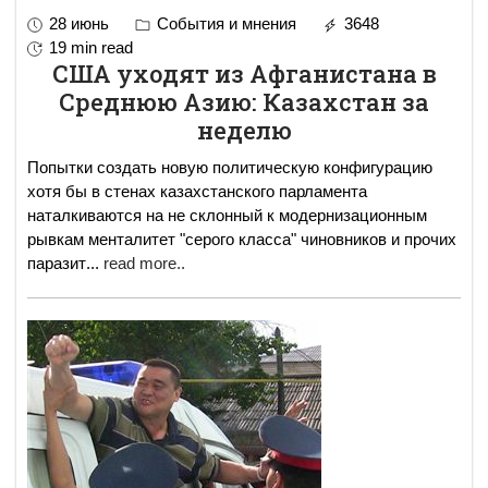
28 июнь
События и мнения
3648
19 min read
США уходят из Афганистана в
Среднюю Азию: Казахстан за
неделю
Попытки создать новую политическую конфигурацию
хотя бы в стенах казахстанского парламента
наталкиваются на не склонный к модернизационным
рывкам менталитет "серого класса" чиновников и прочих
паразит
...
read more..