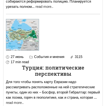
собираются реформировать полицию. Планируется
урезать полном
...
read more..
27 июнь
События и мнения
3115
17 min read
Турция: политические
перспективы
Для того чтобы понять карту Евразии надо
рассматривать расположенные на ней стратегические
пункты, один из них – Босфор, второй Гибралтар: первый
как поэма, горяч в геополитике, как и страна, которая
...
read more..