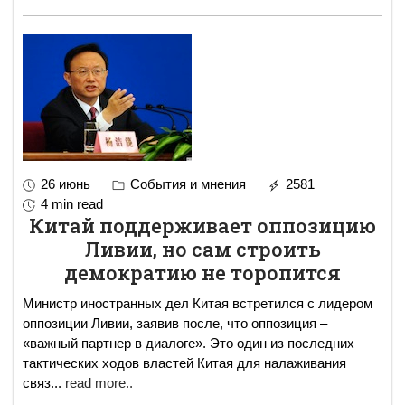
26 июнь
События и мнения
2581
4 min read
Китай поддерживает оппозицию
Ливии, но сам строить
демократию не торопится
Министр иностранных дел Китая встретился с лидером
оппозиции Ливии, заявив после, что оппозиция –
«важный партнер в диалоге». Это один из последних
тактических ходов властей Китая для налаживания
связ
...
read more..