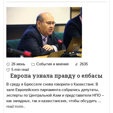
26 июнь
События и мнения
2635
5 min read
Европа узнала правду о елбасы
В среду в Брюсселе снова говорили о Казахстане. В
зале Европейского парламента собрались депутаты,
эксперты по Центральной Азии и представители НПО –
как западных, так и казахстанских, чтобы обсудить
...
read more..