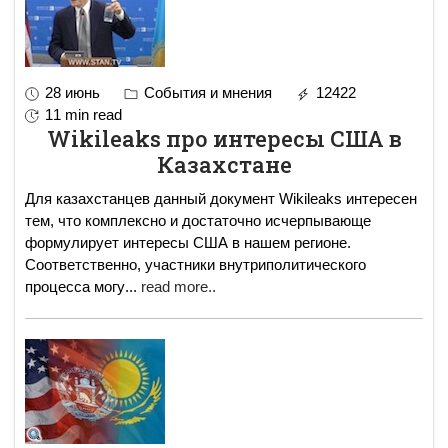
28 июнь
События и мнения
12422
11 min read
Wikileaks про интересы США в
Казахстане
Для казахстанцев данный документ Wikileaks интересен
тем, что комплексно и достаточно исчерпывающе
формулирует интересы США в нашем регионе.
Соответственно, участники внутриполитического
процесса могу
...
read more..