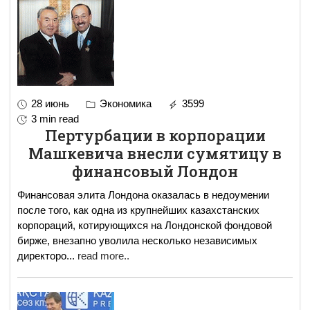
28 июнь
Экономика
3599
3 min read
Пертурбации в корпорации
Машкевича внесли сумятицу в
финансовый Лондон
Финансовая элита Лондона оказалась в недоумении
после того, как одна из крупнейших казахстанских
корпораций, котирующихся на Лондонской фондовой
бирже, внезапно уволила несколько независимых
директоро
...
read more..