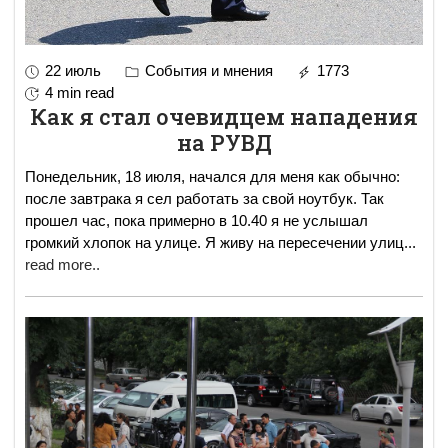
22 июль
События и мнения
1773
4 min read
Как я стал очевидцем нападения
на РУВД
Понедельник, 18 июля, начался для меня как обычно:
после завтрака я сел работать за свой ноутбук. Так
прошел час, пока примерно в 10.40 я не услышал
громкий хлопок на улице. Я живу на пересечении улиц
...
read more..