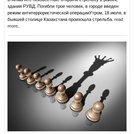
здания РУВД. Погибли трое человек, в городе введен
режим антитеррористической операцииУтром, 18 июля, в
бывшей столице Казахстана произошла стрельба.
read
more..