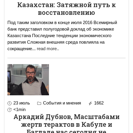
Казахстан: Затяжной путь к
восстановлению
Под таким заголовком в конце июля 2016 Всемирный
банк представил полугодовой доклад об экономике
Казахстана Последние тенденции экономического
развития Сложная внешняя среда повлияла на
сокращение
...
read more..
23 июль
События и мнения
1662
<1min
Аркадий Дубнов, Масштабами
жертв терактов в Кабуле и
Багдаде нас сегодня не