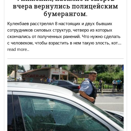
вчера вернулись полицейским
бумерангом.
Кулекбаев расстрелял 8 настоящих и двух бывших
сотрудников силовых структур, четверо из которых
скончались от полученных ранений. Что нужно сделать
с человеком, чтобы взрастить в нем такую злость, кот
...
read more..