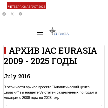
ЧЕТВЕРГ, 08 АВГУСТ 2026
АРХИВ IAC EURASIA
2009 - 2025 ГОДЫ
July 2016
В этой части архива проекта "Аналитический центр
Евразия" вы найдете
39
статей разделенных по годам и
месяцам с 2009 года по 2023 год.