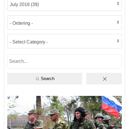
Search