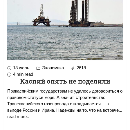
18 июль
Экономика
2618
4 min read
Каспий опять не поделили
Прикаспийским государствам не удалось договориться о
правовом статусе моря. А значит, строительство
Транскаспийского газопровода откладывается — к
выгоде России и Ирана. Надежды на то, что на встрече
...
read more..