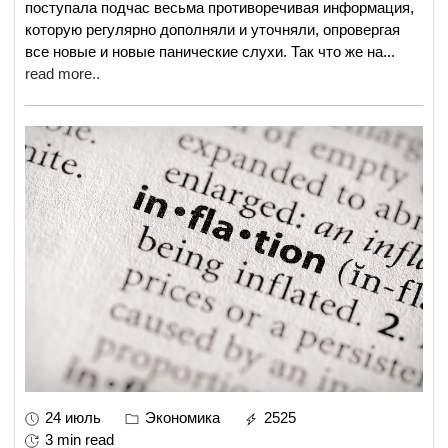
поступала подчас весьма противоречивая информация,
которую регулярно дополняли и уточняли, опровергая
все новые и новые панические слухи. Так что же на
...
read more..
24 июль
Экономика
2525
3 min read