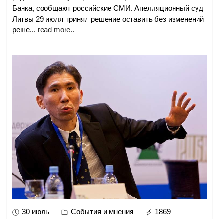
Банка, сообщают российские СМИ. Апелляционный суд
Литвы 29 июля принял решение оставить без изменений
реше
...
read more..
30 июль
События и мнения
1869