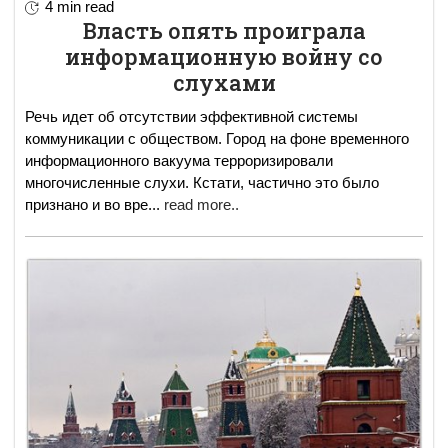
4 min read
Власть опять проиграла
информационную войну со
слухами
Речь идет об отсутствии эффективной системы
коммуникации с обществом. Город на фоне временного
информационного вакуума терроризировали
многочисленные слухи. Кстати, частично это было
признано и во вре
...
read more..