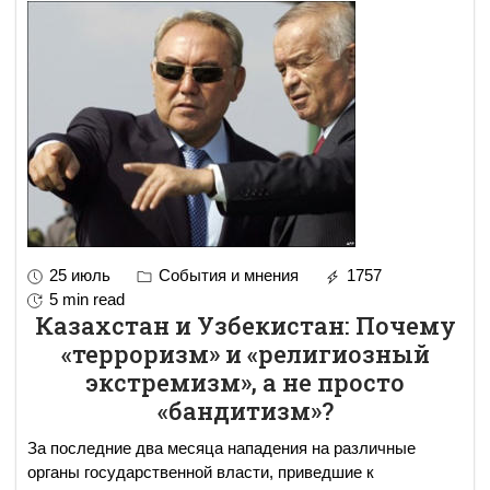
25 июль
События и мнения
1757
5 min read
Казахстан и Узбекистан: Почему
«терроризм» и «религиозный
экстремизм», а не просто
«бандитизм»?
За последние два месяца нападения на различные
органы государственной власти, приведшие к