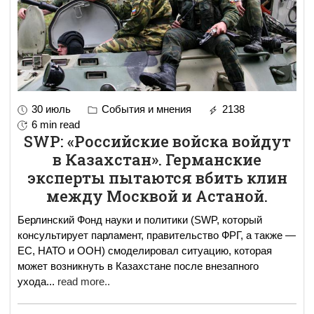
30 июль
События и мнения
2138
6 min read
SWP: «Российские войска войдут
в Казахстан». Германские
эксперты пытаются вбить клин
между Москвой и Астаной.
Берлинский Фонд науки и политики (SWP, который
консультирует парламент, правительство ФРГ, а также —
ЕС, НАТО и ООН) смоделировал ситуацию, которая
может возникнуть в Казахстане после внезапного
ухода
...
read more..