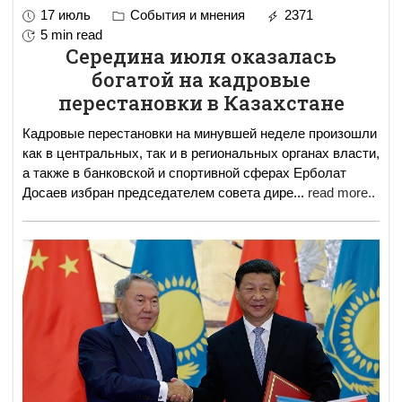
17 июль
События и мнения
2371
5 min read
Середина июля оказалась
богатой на кадровые
перестановки в Казахстане
Кадровые перестановки на минувшей неделе произошли
как в центральных, так и в региональных органах власти,
а также в банковской и спортивной сферах Ерболат
Досаев избран председателем совета дире
...
read more..