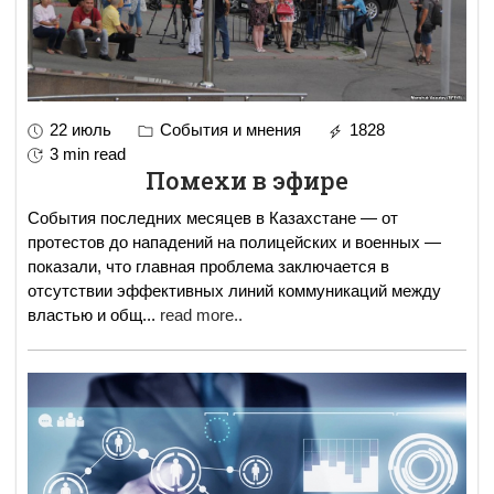
22 июль
События и мнения
1828
3 min read
Помехи в эфире
События последних месяцев в Казахстане — от
протестов до нападений на полицейских и военных —
показали, что главная проблема заключается в
отсутствии эффективных линий коммуникаций между
властью и общ
...
read more..