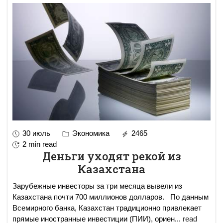
30 июль
Экономика
2465
2 min read
Деньги уходят рекой из
Казахстана
Зарубежные инвесторы за три месяца вывели из
Казахстана почти 700 миллионов долларов. По данным
Всемирного банка, Казахстан традиционно привлекает
прямые иностранные инвестиции (ПИИ), ориен
...
read