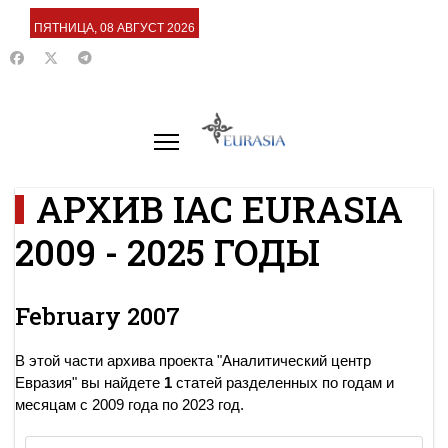
ПЯТНИЦА, 08 АВГУСТ 2026
АРХИВ IAC EURASIA
2009 - 2025 ГОДЫ
February 2007
В этой части архива проекта "Аналитический центр
Евразия" вы найдете
1
статей разделенных по годам и
месяцам с 2009 года по 2023 год.