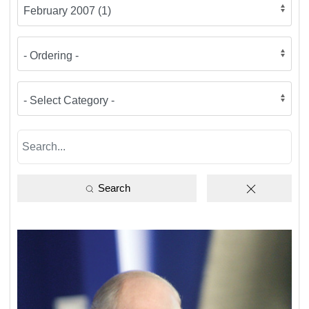
Search