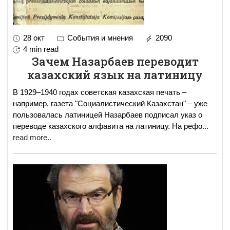
28 окт
События и мнения
2090
4 min read
Зачем Назарбаев переводит
казахский язык на латиницу
В 1929–1940 годах советская казахская печать –
например, газета "Социалистический Казахстан" – уже
пользовалась латиницей Назарбаев подписал указ о
переводе казахского алфавита на латиницу. На рефо
...
read more..