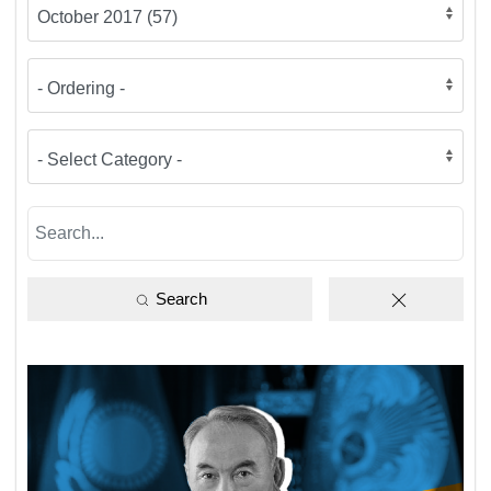
Search