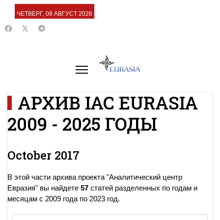
ЧЕТВЕРГ, 08 АВГУСТ 2026
АРХИВ IAC EURASIA
2009 - 2025 ГОДЫ
October 2017
В этой части архива проекта "Аналитический центр
Евразия" вы найдете
57
статей разделенных по годам и
месяцам с 2009 года по 2023 год.