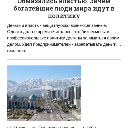
Oбмазались властью. Зачем
богатейшие люди мира идут в
политику
Деньги и власть - вещи глубоко взаимосвязанные.
Однако долгое время считалось, что бизнесмены и
профессиональные политики должны заниматься своим
делом. Удел предпринимателей - зарабатывать деньги,
...
read more..