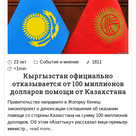
23 окт
События и мнения
1811
<1min
Кыргызстан официально
отказывается от 100 миллионов
долларов помощи от Казахстана
Правительство направило в Жогорку Кенеш
законопроект о денонсации соглашения об оказании
помощи со стороны Казахстана на сумму 100 миллионов
долларов. Об этом «Азаттыку» рассказал вице-премьер-
министр
...
read more..