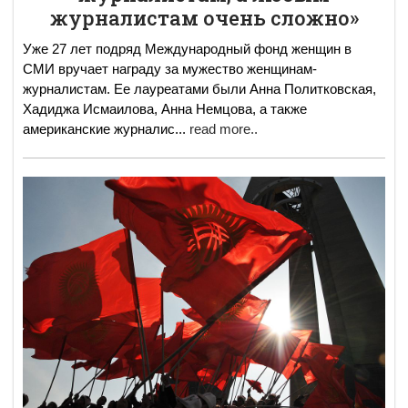
журналистам очень сложно»
Уже 27 лет подряд Международный фонд женщин в
СМИ вручает награду за мужество женщинам-
журналистам. Ее лауреатами были Анна Политковская,
Хадиджа Исмаилова, Анна Немцова, а также
американские журналис
...
read more..