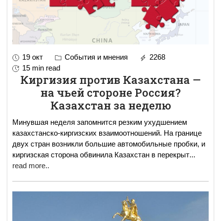
19 окт
События и мнения
2268
15 min read
Киргизия против Казахстана —
на чьей стороне Россия?
Казахстан за неделю
Минувшая неделя запомнится резким ухудшением
казахстанско-киргизских взаимоотношений. На границе
двух стран возникли большие автомобильные пробки, и
киргизская сторона обвинила Казахстан в перекрыт
...
read more..