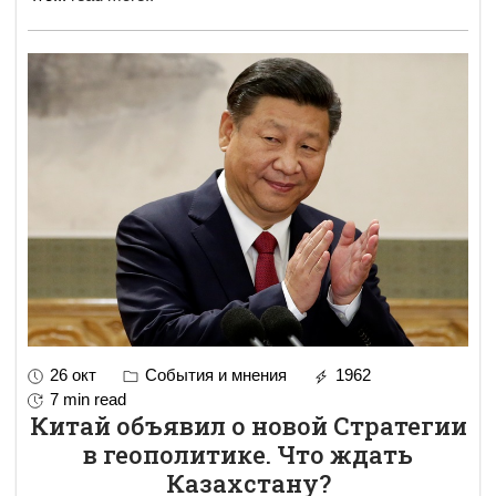
26 окт
События и мнения
1962
7 min read
Китай объявил о новой Стратегии
в геополитике. Что ждать
Казахстану?