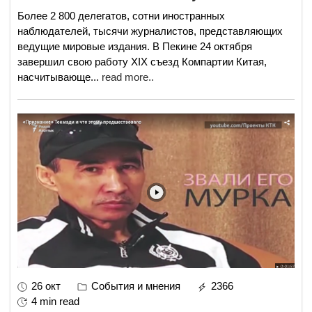
Более 2 800 делегатов, сотни иностранных
наблюдателей, тысячи журналистов, представляющих
ведущие мировые издания. В Пекине 24 октября
завершил свою работу XIX съезд Компартии Китая,
насчитывающе
...
read more..
26 окт
События и мнения
2366
4 min read