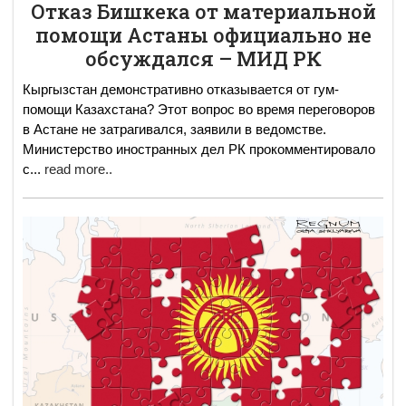
Отказ Бишкека от материальной
помощи Астаны официально не
обсуждался – МИД РК
Кыргызстан демонстративно отказывается от гум-
помощи Казахстана? Этот вопрос во время переговоров
в Астане не затрагивался, заявили в ведомстве.
Министерство иностранных дел РК прокомментировало
с
...
read more..