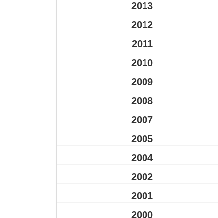
2013
2012
2011
2010
2009
2008
2007
2005
2004
2002
2001
2000