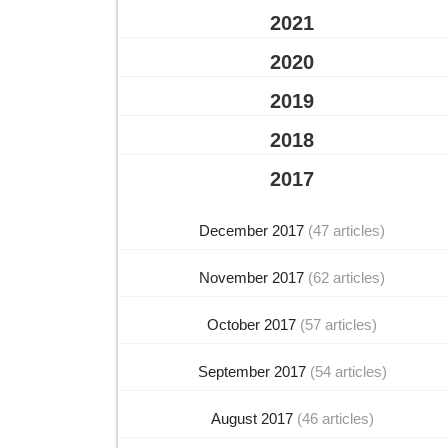
2021
2020
2019
2018
2017
December 2017
(47 articles)
November 2017
(62 articles)
October 2017
(57 articles)
September 2017
(54 articles)
August 2017
(46 articles)