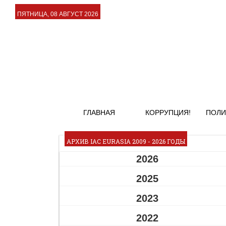
ПЯТНИЦА, 08 АВГУСТ 2026
ГЛАВНАЯ
КОРРУПЦИЯ!
ПОЛИ
АРХИВ IAC EURASIA 2009 - 2026 ГОДЫ
2026
2025
2023
2022