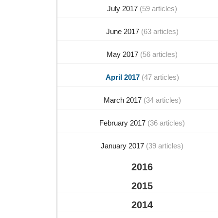
July 2017
(59 articles)
June 2017
(63 articles)
May 2017
(56 articles)
April 2017
(47 articles)
March 2017
(34 articles)
February 2017
(36 articles)
January 2017
(39 articles)
2016
2015
2014