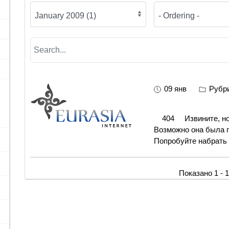
09 янв
Рубр
404 Извините, но с
Возможно она была 
Попробуйте набрать
Показано 1 - 1