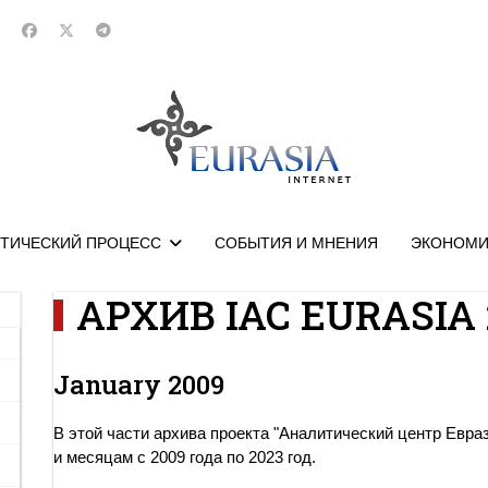
ТИЧЕСКИЙ ПРОЦЕСС
СОБЫТИЯ И МНЕНИЯ
ЭКОНОМИ
АРХИВ IAC EURASIA 
January 2009
В этой части архива проекта "Аналитический центр Евра
и месяцам с 2009 года по 2023 год.