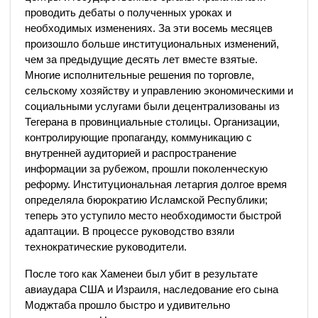
проводить дебаты о полученных уроках и
необходимых изменениях. За эти восемь месяцев
произошло больше институциональных изменений,
чем за предыдущие десять лет вместе взятые.
Многие исполнительные решения по торговле,
сельскому хозяйству и управлению экономическими и
социальными услугами были децентрализованы из
Тегерана в провинциальные столицы. Организации,
контролирующие пропаганду, коммуникацию с
внутренней аудиторией и распространение
информации за рубежом, прошли поколенческую
реформу. Институциональная летаргия долгое время
определяла бюрократию Исламской Республики;
теперь это уступило место необходимости быстрой
адаптации. В процессе руководство взяли
технократические руководители.
После того как Хаменеи был убит в результате
авиаудара США и Израиля, наследование его сына
Моджтаба прошло быстро и удивительно