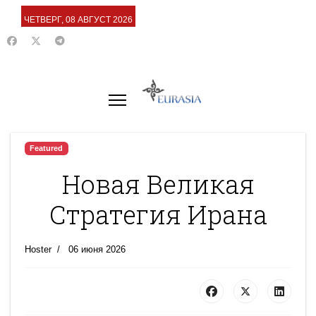
ЧЕТВЕРГ, 08 АВГУСТ 2026
Featured
Новая Великая
Стратегия Ирана
Hoster
06 июня 2026