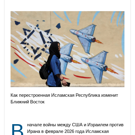
Как перестроенная Исламская Республика изменит
Ближний Восток
В
начале войны между США и Израилем против
Ирана в феврале 2026 года Исламская