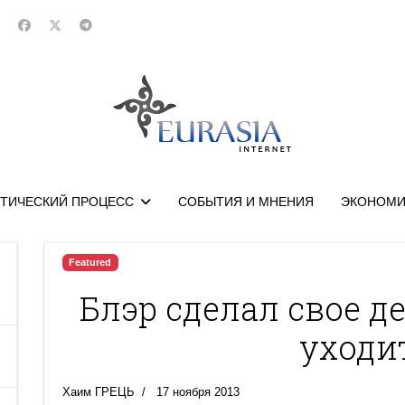
ТИЧЕСКИЙ ПРОЦЕСС
СОБЫТИЯ И МНЕНИЯ
ЭКОНОМИ
Featured
Блэр сделал свое д
уходи
Хаим ГРЕЦЬ
17 ноября 2013