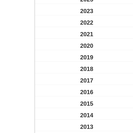
2023
2022
2021
2020
2019
2018
2017
2016
2015
2014
2013