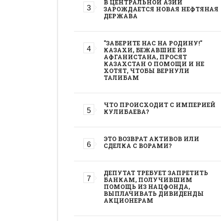
В ЦЕНТРАЛЬНОЙ АЗИИ
ЗАРОЖДАЕТСЯ НОВАЯ НЕФТЯНАЯ
ДЕРЖАВА
"ЗАБЕРИТЕ НАС НА РОДИНУ!"
КАЗАХИ, БЕЖАВШИЕ ИЗ
АФГАНИСТАНА, ПРОСЯТ
КАЗАХСТАН О ПОМОЩИ И НЕ
ХОТЯТ, ЧТОБЫ ВЕРНУЛИ
ТАЛИБАМ
ЧТО ПРОИСХОДИТ С ИМПЕРИЕЙ
КУЛИБАЕВА?
ЭТО ВОЗВРАТ АКТИВОВ ИЛИ
СДЕЛКА С ВОРАМИ?
ДЕПУТАТ ТРЕБУЕТ ЗАПРЕТИТЬ
БАНКАМ, ПОЛУЧИВШИМ
ПОМОЩЬ ИЗ НАЦФОНДА,
ВЫПЛАЧИВАТЬ ДИВИДЕНДЫ
АКЦИОНЕРАМ