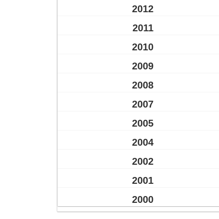
2012
2011
2010
2009
2008
2007
2005
2004
2002
2001
2000