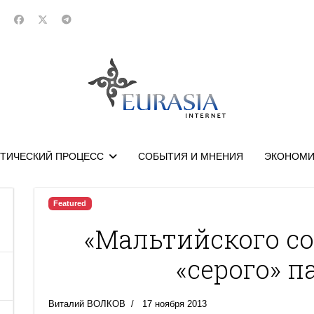
ТИЧЕСКИЙ ПРОЦЕСС
СОБЫТИЯ И МНЕНИЯ
ЭКОНОМИ
Featured
«Мальтийского с
«серого» п
Виталий ВОЛКОВ
17 ноября 2013