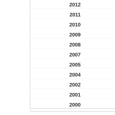
2012
2011
2010
2009
2008
2007
2005
2004
2002
2001
2000