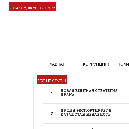
СУББОТА, 08 АВГУСТ 2026
ГЛАВНАЯ
КОРРУПЦИЯ!
ПОЛИ
НОВЫЕ СТАТЬИ
НОВАЯ ВЕЛИКАЯ СТРАТЕГИЯ
ИРАНА
ПУТИН ЭКСПОРТИРУЕТ В
КАЗАХСТАН НЕНАВИСТЬ