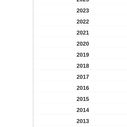
2023
2022
2021
2020
2019
2018
2017
2016
2015
2014
2013