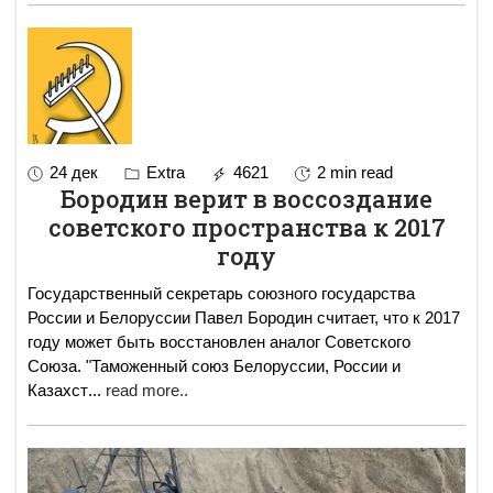
24 дек
Extra
4621
2 min read
Бородин верит в воссоздание
советского пространства к 2017
году
Государственный секретарь союзного государства
России и Белоруссии Павел Бородин считает, что к 2017
году может быть восстановлен аналог Советского
Союза. "Таможенный союз Белоруссии, России и
Казахст
...
read more..