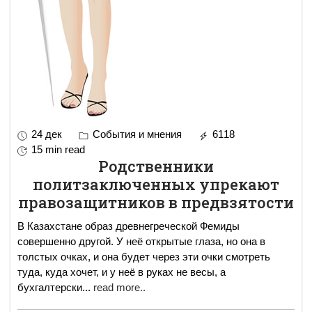
24 дек
События и мнения
6118
15 min read
Родственники
политзаключенных упрекают
правозащитников в предвзятости
В Казахстане образ древнегреческой Фемиды
совершенно другой. У неё открытые глаза, но она в
толстых очках, и она будет через эти очки смотреть
туда, куда хочет, и у неё в руках не весы, а
бухгалтерски
...
read more..