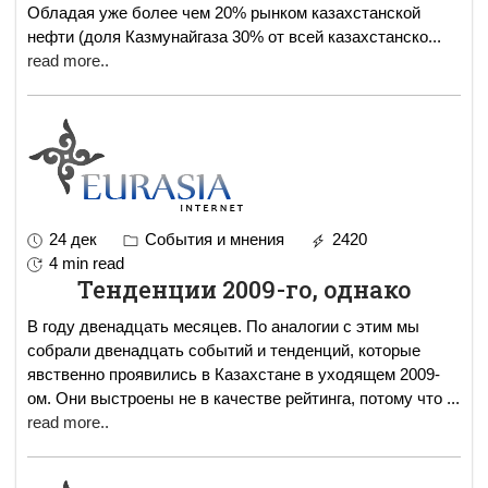
Обладая уже более чем 20% рынком казахстанской
нефти (доля Казмунайгаза 30% от всей казахстанско
...
read more..
24 дек
События и мнения
2420
4 min read
Тенденции 2009-го, однако
В году двенадцать месяцев. По аналогии с этим мы
собрали двенадцать событий и тенденций, которые
явственно проявились в Казахстане в уходящем 2009-
ом. Они выстроены не в качестве рейтинга, потому что
...
read more..