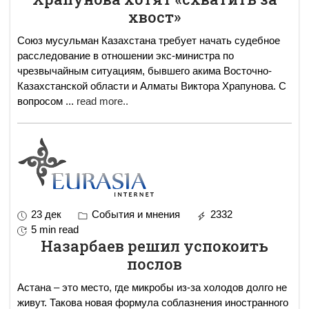
хвост»
Союз мусульман Казахстана требует начать судебное
расследование в отношении экс-министра по
чрезвычайным ситуациям, бывшего акима Восточно-
Казахстанской области и Алматы Виктора Храпунова. С
вопросом
...
read more..
23 дек
События и мнения
2332
5 min read
Назарбаев решил успокоить
послов
Астана – это место, где микробы из-за холодов долго не
живут. Такова новая формула соблазнения иностранного