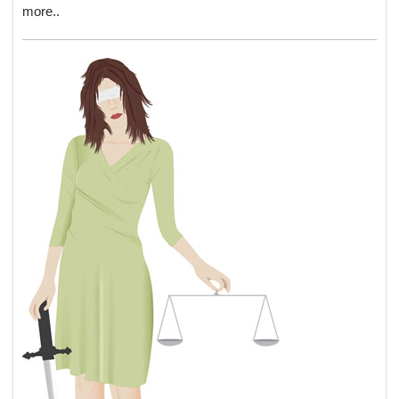
more..