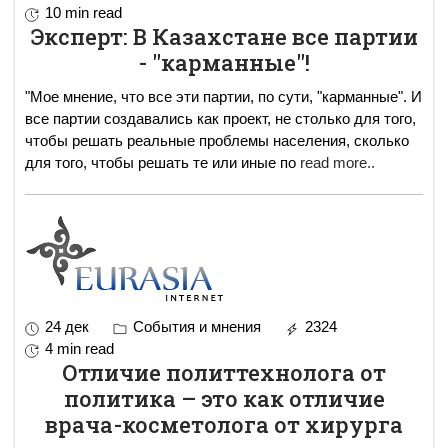
10 min read
Эксперт: В Казахстане все партии
- "карманные"!
"Мое мнение, что все эти партии, по сути, "карманные". И
все партии создавались как проект, не столько для того,
чтобы решать реальные проблемы населения, сколько
для того, чтобы решать те или иные по
read more..
24 дек
События и мнения
2324
4 min read
Отличие политтехнолога от
политика – это как отличие
врача-косметолога от хирурга