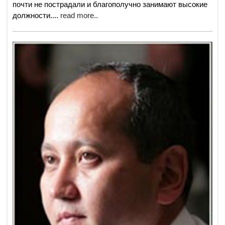
почти не пострадали и благополучно занимают высокие
должности.
...
read more..