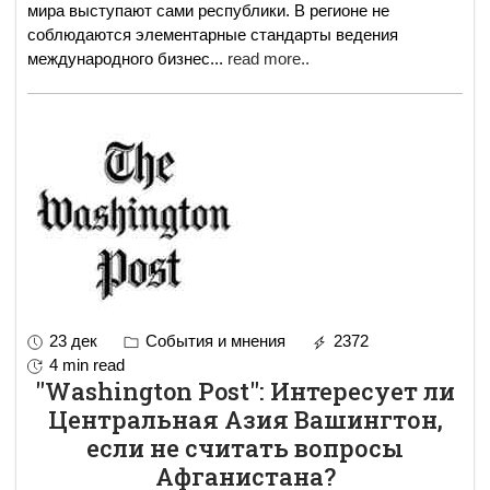
мира выступают сами республики. В регионе не
соблюдаются элементарные стандарты ведения
международного бизнес
...
read more..
23 дек
События и мнения
2372
4 min read
"Washington Post": Интересует ли
Центральная Азия Вашингтон,
если не считать вопросы
Афганистана?