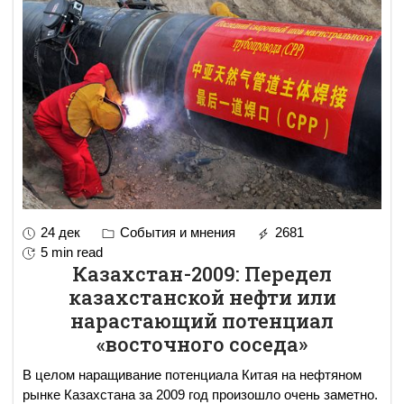
24 дек
События и мнения
2681
5 min read
Казахстан-2009: Передел
казахстанской нефти или
нарастающий потенциал
«восточного соседа»
В целом наращивание потенциала Китая на нефтяном
рынке Казахстана за 2009 год произошло очень заметно.