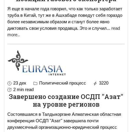
Я еще в начале года говорил, что как только заработает
труба в Китай, тут же в Ашхабаде поведут себя гораздо
более независимым образом и станут более явно
диктовать свои условия продавца. Это и случил
...
read
more..
23 дек
Политический процесс
3220
2 min read
Завершено создание ОСДП "Азат"
на уровне регионов
Состоявшаяся в Талдыкоргане Алматинская областная
конференция ОСДП "Азат" завершила почти
двухмесячный организационно-юридический процесс