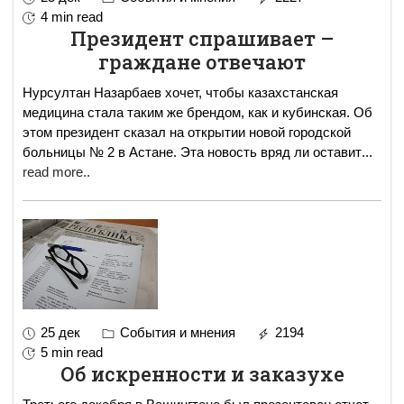
4 min read
Президент спрашивает –
граждане отвечают
Нурсултан Назарбаев хочет, чтобы казахстанская
медицина стала таким же брендом, как и кубинская. Об
этом президент сказал на открытии новой городской
больницы № 2 в Астане. Эта новость вряд ли оставит
...
read more..
25 дек
События и мнения
2194
5 min read
Об искренности и заказухе