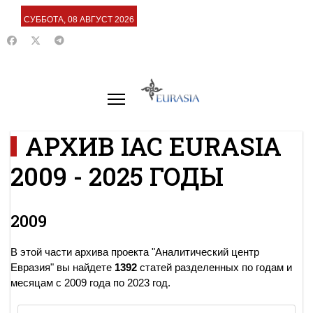
СУББОТА, 08 АВГУСТ 2026
АРХИВ IAC EURASIA
2009 - 2025 ГОДЫ
2009
В этой части архива проекта "Аналитический центр
Евразия" вы найдете
1392
статей разделенных по годам и
месяцам с 2009 года по 2023 год.