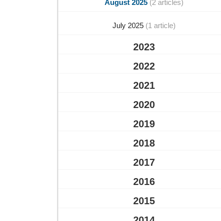
August 2025
(2 articles)
July 2025
(1 article)
2023
2022
2021
2020
2019
2018
2017
2016
2015
2014