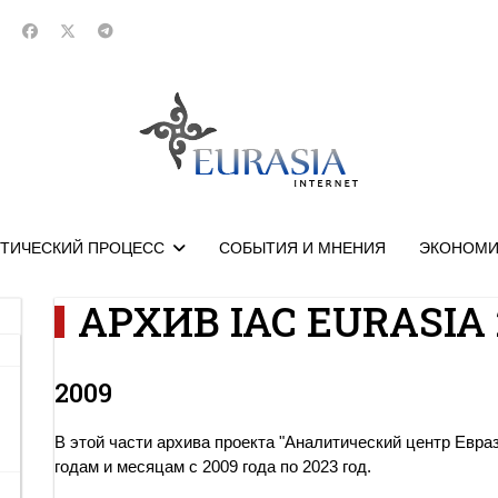
ТИЧЕСКИЙ ПРОЦЕСС
СОБЫТИЯ И МНЕНИЯ
ЭКОНОМИ
АРХИВ IAC EURASIA 
2009
В этой части архива проекта "Аналитический центр Евра
годам и месяцам с 2009 года по 2023 год.