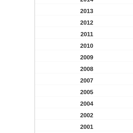
2013
2012
2011
2010
2009
2008
2007
2005
2004
2002
2001