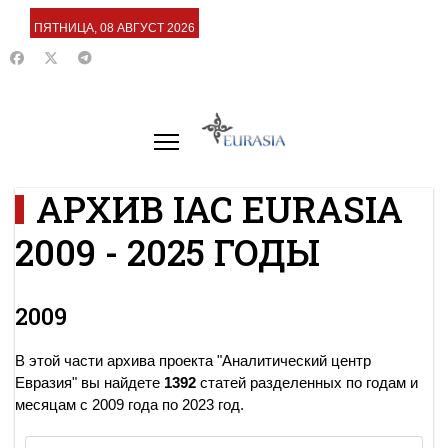
ПЯТНИЦА, 08 АВГУСТ 2026
АРХИВ IAC EURASIA
2009 - 2025 ГОДЫ
2009
В этой части архива проекта "Аналитический центр
Евразия" вы найдете
1392
статей разделенных по годам и
месяцам с 2009 года по 2023 год.