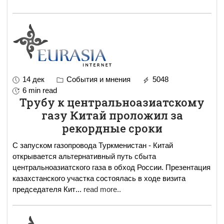
14 дек
События и мнения
5048
6 min read
Трубу к центральноазиатскому
газу Китай проложил за
рекордные сроки
С запуском газопровода Туркменистан - Китай
открывается альтернативный путь сбыта
центральноазиатского газа в обход России. Презентация
казахстанского участка состоялась в ходе визита
председателя Кит
...
read more..