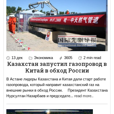
13 дек
Экономика
3605
2 min read
Казахстан запустил газопровод в
Китай в обход России
В Астане лидеры Казахстана и Китая дали старт работе
газопровода, который направит казахстанский газ на
внешние рынки в обход России. Президент Казахстана
Нурсултан Назарбаев и председате
...
read more..