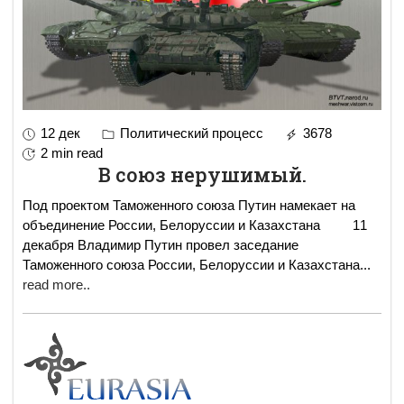
12 дек
Политический процесс
3678
2 min read
В союз нерушимый.
Под проектом Таможенного союза Путин намекает на
объединение России, Белоруссии и Казахстана 11
декабря Владимир Путин провел заседание
Таможенного союза России, Белоруссии и Казахстана
...
read more..