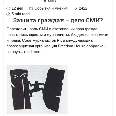
12 дек
События и мнения
2422
5 min read
Защита граждан – дело СМИ?
Определить роль СМИ в отстаивании прав граждан
попытались юристы и журналисты. Академия экономики
и права, Союз журналистов РК и международная
правозащитная организация Freedom House собрались
на науч
...
read more..