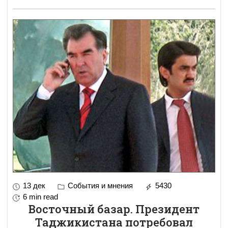
13 дек
События и мнения
5430
6 min read
Восточный базар. Президент
Таджикистана потребовал