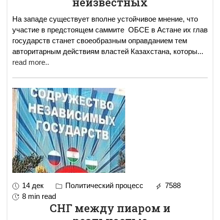
неизвестных
На западе существует вполне устойчивое мнение, что
участие в предстоящем саммите ОБСЕ в Астане их глав
государств станет своеобразным оправданием тем
авторитарным действиям властей Казахстана, которы
...
read more..
14 дек
Политический процесс
7588
8 min read
СНГ между пиаром и