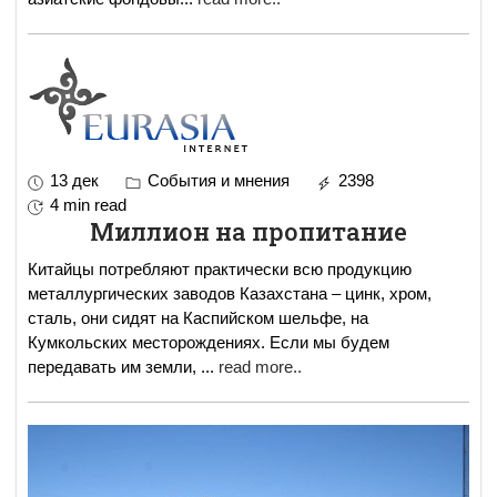
13 дек
События и мнения
2398
4 min read
Миллион на пропитание
Китайцы потребляют практически всю продукцию
металлургических заводов Казахстана – цинк, хром,
сталь, они сидят на Каспийском шельфе, на
Кумкольских месторождениях. Если мы будем
передавать им земли,
...
read more..