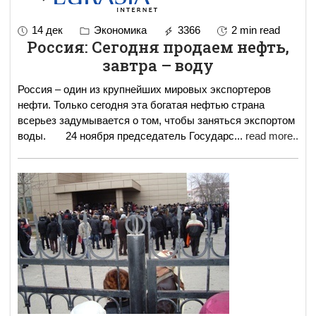
14 дек
Экономика
3366
2 min read
Россия: Сегодня продаем нефть,
завтра – воду
Россия – один из крупнейших мировых экспортеров
нефти. Только сегодня эта богатая нефтью страна
всерьез задумывается о том, чтобы заняться экспортом
воды. 24 ноября председатель Государс
...
read more..