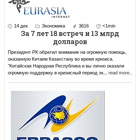
14 дек
Экономика
3616
<1min
За 7 лет 18 встреч и 13 млрд
долларов
Президент РК обратил внимание на огромную помощь,
оказанную Китаем Казахстану во время кризиса.
"Китайская Народная Республика и вы лично оказали
огромную поддержку в кризисный период эк
...
read more..