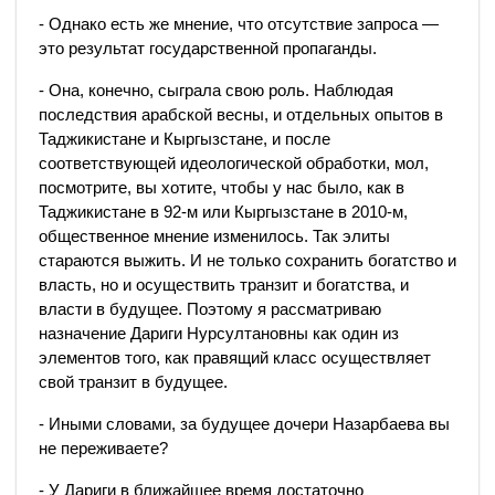
- Однако есть же мнение, что отсутствие запроса —
это результат государственной пропаганды.
- Она, конечно, сыграла свою роль. Наблюдая
последствия арабской весны, и отдельных опытов в
Таджикистане и Кыргызстане, и после
соответствующей идеологической обработки, мол,
посмотрите, вы хотите, чтобы у нас было, как в
Таджикистане в 92-м или Кыргызстане в 2010-м,
общественное мнение изменилось. Так элиты
стараются выжить. И не только сохранить богатство и
власть, но и осуществить транзит и богатства, и
власти в будущее. Поэтому я рассматриваю
назначение Дариги Нурсултановны как один из
элементов того, как правящий класс осуществляет
свой транзит в будущее.
- Иными словами, за будущее дочери Назарбаева вы
не переживаете?
- У Дариги в ближайшее время достаточно