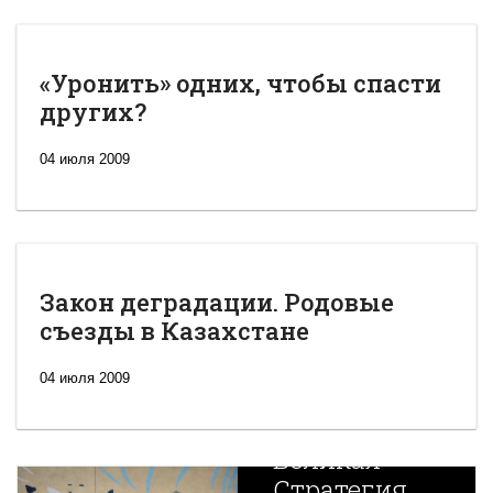
«Уронить» одних, чтобы спасти
других?
04 июля 2009
Закон деградации. Родовые
съезды в Казахстане
04 июля 2009
Новая
Великая
Стратегия