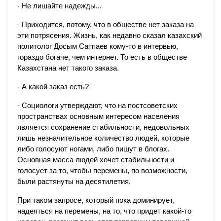
- Не лишайте надежды...
- Приходится, потому, что в обществе нет заказа на
эти потрясения. Жизнь, как недавно сказал казахский
политолог Досым Сатпаев кому-то в интервью,
гораздо богаче, чем интернет. То есть в обществе
Казахстана нет такого заказа.
- А какой заказ есть?
- Социологи утверждают, что на постсоветских
пространствах основным интересом населения
является сохранение стабильности, недовольных
лишь незначительное количество людей, которые
либо голосуют ногами, либо пишут в блогах.
Основная масса людей хочет стабильности и
голосует за то, чтобы перемены, по возможности,
были растянуты на десятилетия.
При таком запросе, который пока доминирует,
надеяться на перемены, на то, что придет какой-то