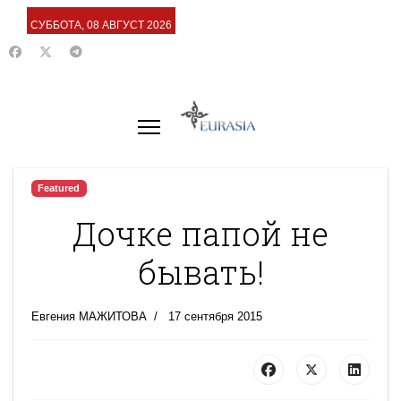
СУББОТА, 08 АВГУСТ 2026
Featured
Дочке папой не
бывать!
Евгения МАЖИТОВА
17 сентября 2015