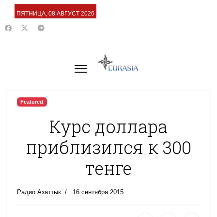
ПЯТНИЦА, 08 АВГУСТ 2026
Featured
Курс доллара
приблизился к 300
тенге
Радио Азаттык
16 сентября 2015