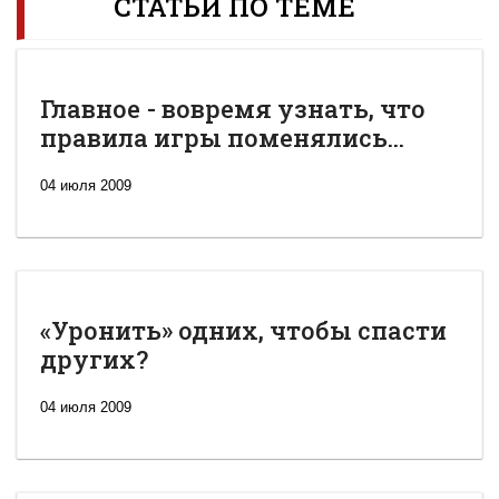
СТАТЬИ ПО ТЕМЕ
Главное - вовремя узнать, что
правила игры поменялись...
04 июля 2009
«Уронить» одних, чтобы спасти
других?
04 июля 2009