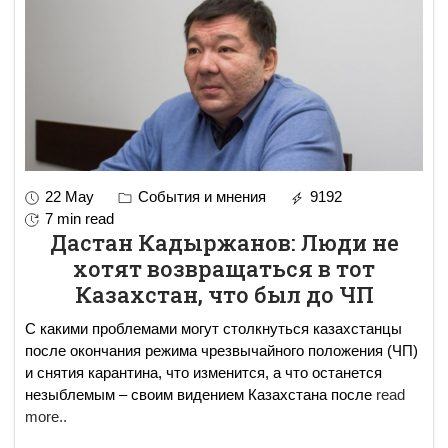
22 May
События и мнения
9192
7 min read
Дастан Кадыржанов: Люди не
хотят возвращаться в тот
Казахстан, что был до ЧП
С какими проблемами могут столкнуться казахстанцы
после окончания режима чрезвычайного положения (ЧП)
и снятия карантина, что изменится, а что останется
незыблемым – своим видением Казахстана после
read
more..