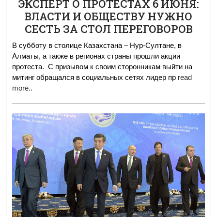
ЭКСПЕРТ О ПРОТЕСТАХ 6 ИЮНЯ:
ВЛАСТИ И ОБЩЕСТВУ НУЖНО
СЕСТЬ ЗА СТОЛ ПЕРЕГОВОРОВ
В субботу в столице Казахстана – Нур-Султане, в
Алматы, а также в регионах страны прошли акции
протеста. С призывом к своим сторонникам выйти на
митинг обращался в социальных сетях лидер пр
read
more..