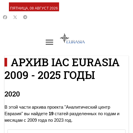
ПЯТНИЦА, 08 АВГУСТ 2026
АРХИВ IAC EURASIA
2009 - 2025 ГОДЫ
2020
В этой части архива проекта "Аналитический центр
Евразия" вы найдете
19
статей разделенных по годам и
месяцам с 2009 года по 2023 год.