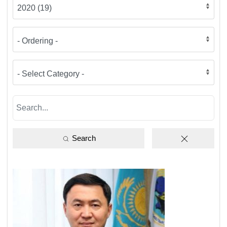
Search