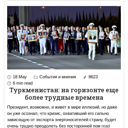
18 May
События и мнения
8623
6 min read
Туркменистан: на горизонте еще
более трудные времена
Президент, возможно, и живет в мире иллюзий, но даже
он уже осознал, что кризис, охвативший его сильно
зависящую от экспорта энергоносителей страну, будет
очень трудно преодолеть без посторонней пом
read