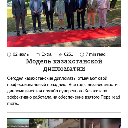
02 июль
Extra
6251
7 min read
Модель казахстанской
дипломатии
Сегодня казахстанские дипломаты отмечают свой
профессиональный праздник. Все годы независимости
дипломатическая служба суверенного Казахстана
эффективно работала на обеспечение взятого Перв
read
more..