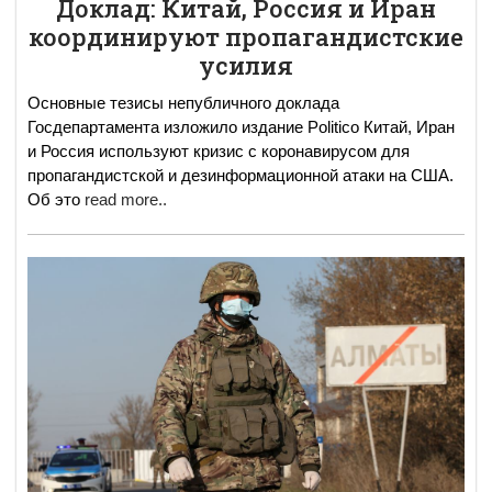
Доклад: Китай, Россия и Иран
координируют пропагандистские
усилия
Основные тезисы непубличного доклада
Госдепартамента изложило издание Politico Китай, Иран
и Россия используют кризис с коронавирусом для
пропагандистской и дезинформационной атаки на США.
Об это
read more..