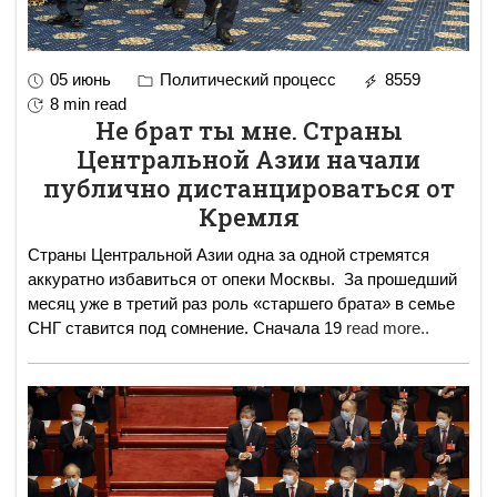
05 июнь
Политический процесс
8559
8 min read
Не брат ты мне. Страны
Центральной Азии начали
публично дистанцироваться от
Кремля
Страны Центральной Азии одна за одной стремятся
аккуратно избавиться от опеки Москвы. За прошедший
месяц уже в третий раз роль «старшего брата» в семье
СНГ ставится под сомнение. Сначала 19
read more..