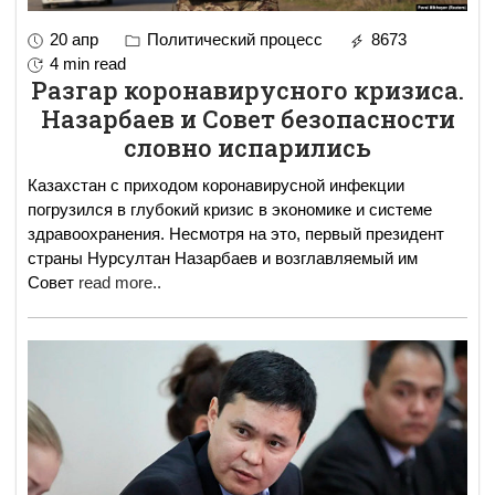
20 апр
Политический процесс
8673
4 min read
Разгар коронавирусного кризиса.
Назарбаев и Совет безопасности
словно испарились
Казахстан с приходом коронавирусной инфекции
погрузился в глубокий кризис в экономике и системе
здравоохранения. Несмотря на это, первый президент
страны Нурсултан Назарбаев и возглавляемый им
Совет
read more..