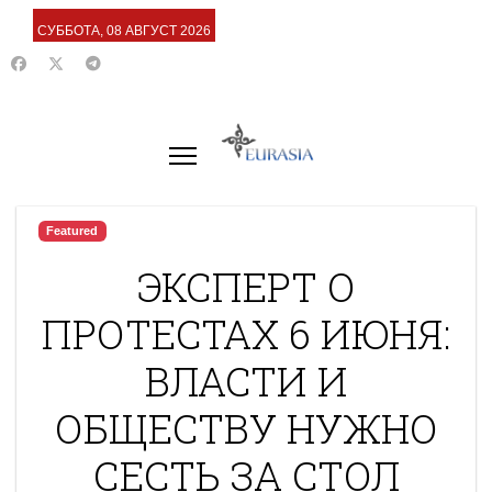
СУББОТА, 08 АВГУСТ 2026
Featured
ЭКСПЕРТ О
ПРОТЕСТАХ 6 ИЮНЯ:
ВЛАСТИ И
ОБЩЕСТВУ НУЖНО
СЕСТЬ ЗА СТОЛ