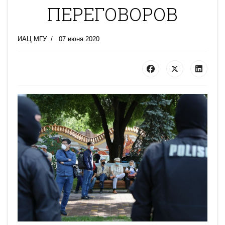
ПЕРЕГОВОРОВ
ИАЦ МГУ
07 июня 2020