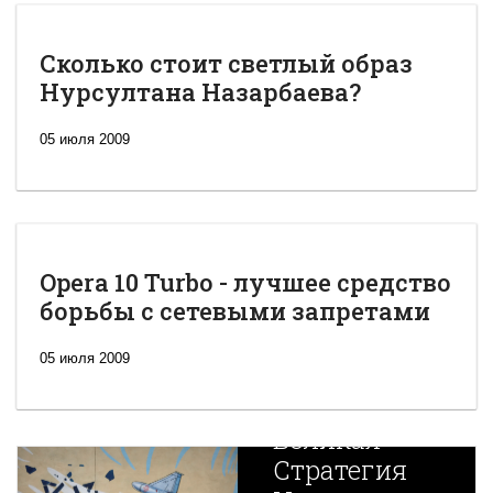
Сколько стоит светлый образ
Нурсултана Назарбаева?
05 июля 2009
Opera 10 Turbo - лучшее средство
борьбы с сетевыми запретами
05 июля 2009
Новая
Великая
Стратегия