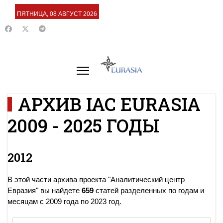
ПЯТНИЦА, 08 АВГУСТ 2026
АРХИВ IAC EURASIA
2009 - 2025 ГОДЫ
2012
В этой части архива проекта "Аналитический центр
Евразия" вы найдете
659
статей разделенных по годам и
месяцам с 2009 года по 2023 год.