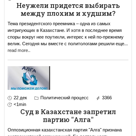
Неужели придется выбирать
между плохим и худшим?
Тема президентского преемника – одна из самых
интригующих в Казахстане. И хотя в последнее время
споры вокруг нее поутихли, интерес к ней по-прежнему
велик. Сегодня мы вместе с политологами решили еще
...
read more..
22 дек
Политический процесс
3366
<1min
Суд в Казахстане запретил
партию "Алга"
Оппозиционная казахстанская партия "Алга" признана