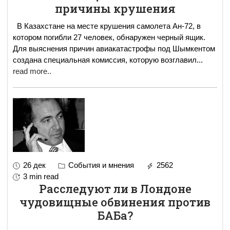
причины крушения
В Казахстане на месте крушения самолета Ан-72, в
котором погибли 27 человек, обнаружен черный ящик.
Для выяснения причин авиакатастрофы под Шымкентом
создана специальная комиссия, которую возглавил
...
read more..
26 дек
События и мнения
2562
3 min read
Расследуют ли в Лондоне
чудовищные обвинения против
БАБа?