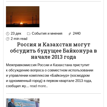
23 дек
События и мнения
2440
2 min read
Россия и Казахстан могут
обсудить будущее Байконура в
начале 2013 года
Межправкомиссия России и Казахстана приступит
к обсуждению вопроса о совместном использовании
и управлении комплексом «Байконур» (космодром
и одноименный город) в первом квартале 2013 года,
сообщил жу
...
read more..