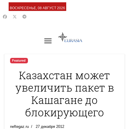
ВОСКРЕСЕНЬЕ, 08 АВГУСТ 2026
Featured
Казахстан может
увеличить пакет в
Кашагане до
блокирующего
neftegaz.ru
27 декабря 2012