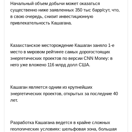
Начальный объем добычи может оказаться
существенно ниже заявленных 350 тыс барр/сут, что,
в свою очередь, снизит инвестиционную
привлекательность Кашагана.
Казахстанское месторождение Кашаган заняло 1-е
место в мировом рейтинге самых дорогостоящих
энергетических проектов по версии CNN Money: в
него уже вложено 116 млрд долл США.
Кашаган является одним из крупнейших
энергетических проектов, открытых за последние 40
лет.
Разработка Кашагана ведется в крайне сложных
геологических условиях: шельфовая зона, большая