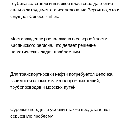
глубина залегания и высокое пластовое давление
сильно затрудняет его исследование.Вероятно, это и
смущает ConocoPhillips.
Месторождение расположено в северной части
Каспийского региона, что делает решение
логистических задач проблемным.
Для транспортировки нефти потребуется цепочка
взаимосвязанных железнодорожных линий,
трубопроводов и морских путей.
Суровые погодные условия также представляют
серьезную проблему.