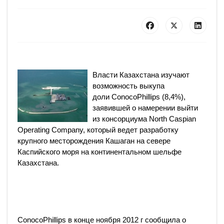
Власти Казахстана изучают
возможность выкупа
доли ConocoPhillips (8,4%),
заявившей о намерении выйти
из консорциума North Caspian
Operating Company, который ведет разработку
крупного месторождения Кашаган на севере
Каспийского моря на континентальном шельфе
Казахстана.
ConocoPhillips в конце ноября 2012 г сообщила о