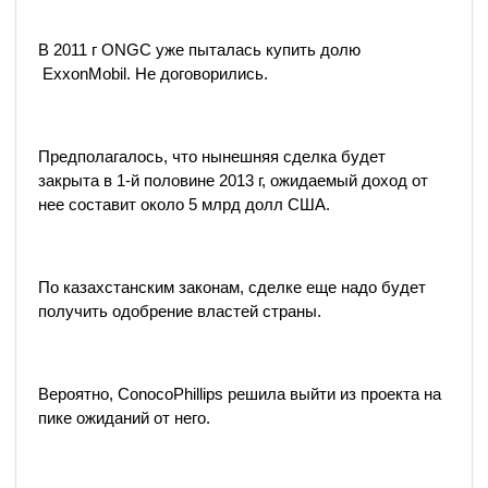
В 2011 г ONGC уже пыталась купить долю
ExxonMobil. Не договорились.
Предполагалось, что нынешняя сделка будет
закрыта в 1-й половине 2013 г, ожидаемый доход от
нее составит около 5 млрд долл США.
По казахстанским законам, сделке еще надо будет
получить одобрение властей страны.
Вероятно, ConocoPhillips решила выйти из проекта на
пике ожиданий от него.