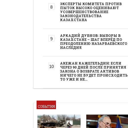
ЭКСПЕРТЫ КОМИТЕТА ПРОТИВ
ПЫТОК ВЫСОКО ОЦЕНИВАЮТ
УСОВЕРШЕНСТВОВАНИЕ
ЗАКОНОДАТЕЛЬСТВА
КАЗАХСТАНА
АРКАДИЙ ДУБНОВ: ВЫБОРЫ В
КАЗАХСТАНЕ – ШАГ ВПЕРЁД ПО
ПРЕОДОЛЕНИЮ НАЗАРБАЕВСКОГО
НАСЛЕДИЯ
АКЕЖАН КАЖЕГЕЛЬДИН: ЕСЛИ
ЧЕРЕЗ 90 ДНЕЙ ПОСЛЕ ПРИНЯТИЯ
ЗАКОНА О ВОЗВРАТЕ АКТИВОВ
НИЧЕГО НЕ БУДЕТ ПРОИСХОДИТЬ
ТО УЖЕ И НЕ…
СОБЫТИЯ