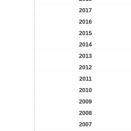
2017
2016
2015
2014
2013
2012
2011
2010
2009
2008
2007