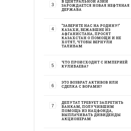
В ЦЕНТРАЛЬНОЙ АЗИИ
ЗАРОЖДАЕТСЯ НОВАЯ НЕФТЯНАЯ
ДЕРЖАВА
"ЗАБЕРИТЕ НАС НА РОДИНУ!"
КАЗАХИ, БЕЖАВШИЕ ИЗ
АФГАНИСТАНА, ПРОСЯТ
КАЗАХСТАН О ПОМОЩИ И НЕ
ХОТЯТ, ЧТОБЫ ВЕРНУЛИ
ТАЛИБАМ
ЧТО ПРОИСХОДИТ С ИМПЕРИЕЙ
КУЛИБАЕВА?
ЭТО ВОЗВРАТ АКТИВОВ ИЛИ
СДЕЛКА С ВОРАМИ?
ДЕПУТАТ ТРЕБУЕТ ЗАПРЕТИТЬ
БАНКАМ, ПОЛУЧИВШИМ
ПОМОЩЬ ИЗ НАЦФОНДА,
ВЫПЛАЧИВАТЬ ДИВИДЕНДЫ
АКЦИОНЕРАМ