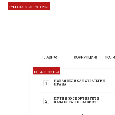
СУББОТА, 08 АВГУСТ 2026
ГЛАВНАЯ
КОРРУПЦИЯ!
ПОЛИ
НОВЫЕ СТАТЬИ
НОВАЯ ВЕЛИКАЯ СТРАТЕГИЯ
ИРАНА
ПУТИН ЭКСПОРТИРУЕТ В
КАЗАХСТАН НЕНАВИСТЬ