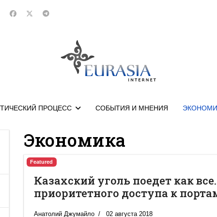
ТИЧЕСКИЙ ПРОЦЕСС
СОБЫТИЯ И МНЕНИЯ
ЭКОНОМИ
Экономика
Featured
Казахский уголь поедет как все
приоритетного доступа к порта
Анатолий Джумайло
02 августа 2018