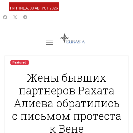
ПЯТНИЦА, 08 АВГУСТ 2026
Featured
Жены бывших
партнеров Рахата
Алиева обратились
с письмом протеста
к Вене