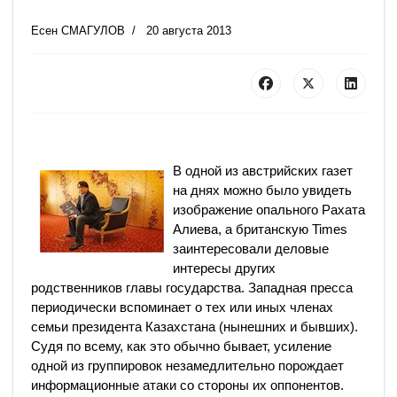
Есен СМАГУЛОВ
20 августа 2013
В одной из австрийских газет
на днях можно было увидеть
изображение опального Рахата
Алиева, а британскую Times
заинтересовали деловые
интересы других
родственников главы государства. Западная пресса
периодически вспоминает о тех или иных членах
семьи президента Казахстана (нынешних и бывших).
Судя по всему, как это обычно бывает, усиление
одной из группировок незамедлительно порождает
информационные атаки со стороны их оппонентов.