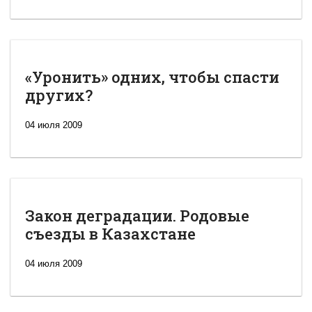
«Уронить» одних, чтобы спасти
других?
04 июля 2009
Закон деградации. Родовые
съезды в Казахстане
04 июля 2009
Новая