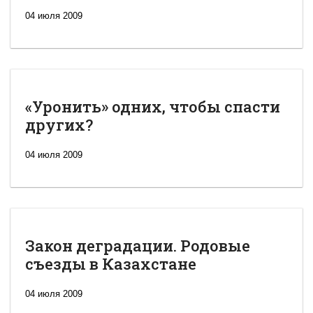
04 июля 2009
«Уронить» одних, чтобы спасти
других?
04 июля 2009
Закон деградации. Родовые
съезды в Казахстане
04 июля 2009