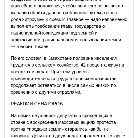
важнейшего положения, чтобы ни у кого не возникло
желания обойти данное требование путем разного
рода хитроумных схем. И главное — надо непременно
выполнить требование главы государства о
национальной юрисдикции над землей и
эффективном, рациональном использовании земли,
— говорит Токаев.
По его словам, в Казахстане половина населения
трудится в сельском хозяйстве, 42 процента живут в
поселках и аулах. При этом уровень
производительности труда в сельском хозяйстве
продолжает оставаться в числе самых низких по
сравнению с другими отраслями.
РЕАКЦИЯ СЕНАТОРОВ
На самих слушаниях депутаты о проходящих в
стране с воскресенья массовых акциях протеста
против «продажи земли» старались как бы не
говорить. Депутатов двух палат парламента, которые