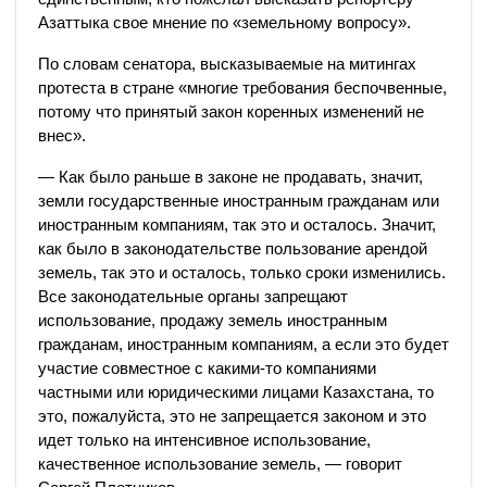
Азаттыка свое мнение по «земельному вопросу».
По словам сенатора, высказываемые на митингах
протеста в стране «многие требования беспочвенные,
потому что принятый закон коренных изменений не
внес».
— Как было раньше в законе не продавать, значит,
земли государственные иностранным гражданам или
иностранным компаниям, так это и осталось. Значит,
как было в законодательстве пользование арендой
земель, так это и осталось, только сроки изменились.
Все законодательные органы запрещают
использование, продажу земель иностранным
гражданам, иностранным компаниям, а если это будет
участие совместное с какими-то компаниями
частными или юридическими лицами Казахстана, то
это, пожалуйста, это не запрещается законом и это
идет только на интенсивное использование,
качественное использование земель, — говорит