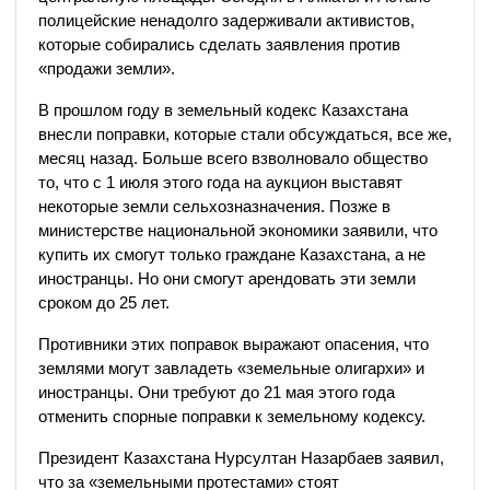
полицейские ненадолго задерживали активистов,
которые собирались сделать заявления против
«продажи земли».
В прошлом году в земельный кодекс Казахстана
внесли поправки, которые стали обсуждаться, все же,
месяц назад. Больше всего взволновало общество
то, что с 1 июля этого года на аукцион выставят
некоторые земли сельхозназначения. Позже в
министерстве национальной экономики заявили, что
купить их смогут только граждане Казахстана, а не
иностранцы. Но они смогут арендовать эти земли
сроком до 25 лет.
Противники этих поправок выражают опасения, что
землями могут завладеть «земельные олигархи» и
иностранцы. Они требуют до 21 мая этого года
отменить спорные поправки к земельному кодексу.
Президент Казахстана Нурсултан Назарбаев заявил,
что за «земельными протестами» стоят