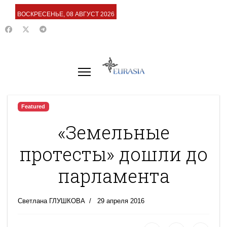
ВОСКРЕСЕНЬЕ, 08 АВГУСТ 2026
Featured
«Земельные
протесты» дошли до
парламента
Светлана ГЛУШКОВА
29 апреля 2016