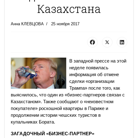
Казахстана
Анна КЛЕВЦОВА
25 ноября 2017
В западной прессе на этой
неделе появилась
информация об отмене
сделки «организации
Трампа» после того, как
выяснилось, что один из «бизнес-партнеров связан с
Казахстаном». Также сообщают о «неизвестном
покупателе» роскошной квартиры в Париже и
продолжении истории чешских туристов в
купальниках Бората.
ЗАГАДОЧНЫЙ «БИЗНЕС-ПАРТНЕР»