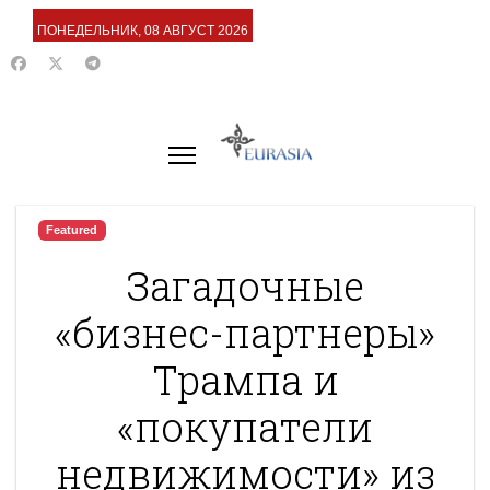
ПОНЕДЕЛЬНИК, 08 АВГУСТ 2026
Featured
Загадочные
«бизнес-партнеры»
Трампа и
«покупатели
недвижимости» из