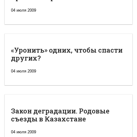
04 июля 2009
«Уронить» одних, чтобы спасти
других?
04 июля 2009
Закон деградации. Родовые
съезды в Казахстане
04 июля 2009