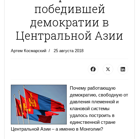
победившей
демократии в
Центральной Азии
Артем Космарский
25 августа 2018
Почему работающую
демократию, свободную от
давления племенной и
клановой системы
удалось построить в
единственной стране
Центральной Азии – а именно в Монголии?