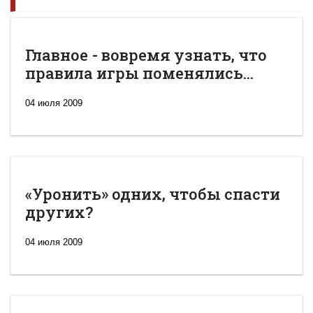
Главное - вовремя узнать, что
правила игры поменялись...
04 июля 2009
«Уронить» одних, чтобы спасти
других?
04 июля 2009