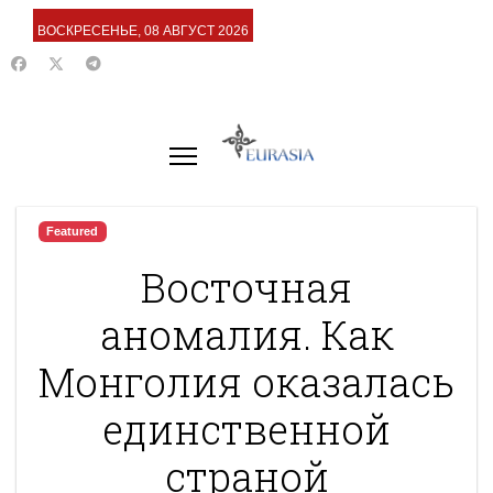
ВОСКРЕСЕНЬЕ, 08 АВГУСТ 2026
Featured
Восточная
аномалия. Как
Монголия оказалась
единственной
страной