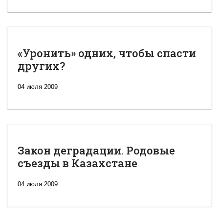
«Уронить» одних, чтобы спасти
других?
04 июля 2009
Закон деградации. Родовые
съезды в Казахстане
04 июля 2009
Новая