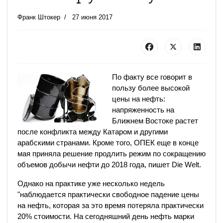
Франк Штокер
27 июня 2017
По факту все говорит в
пользу более высокой
цены на нефть:
напряженность на
Ближнем Востоке растет
после конфликта между Катаром и другими
арабскими странами. Кроме того, ОПЕК еще в конце
мая приняла решение продлить режим по сокращению
объемов добычи нефти до 2018 года, пишет Die Welt.
Однако на практике уже несколько недель
"наблюдается практически свободное падение цены
на нефть, которая за это время потеряла практически
20% стоимости. На сегодняшний день нефть марки