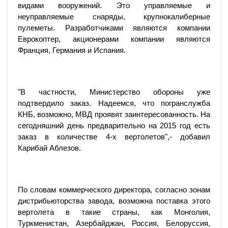
видами вооружений. Это управляемые и
неуправляемые снаряды, крупнокалиберные
пулеметы. Разработчиками являются компании
Еврокоптер, акционерами компании являются
Франция, Германия и Испания.
"В частности, Министерство обороны уже
подтвердило заказ. Надеемся, что погранслужба
КНБ, возможно, МВД проявят заинтересованность. На
сегодняшний день предварительно на 2015 год есть
заказ в количестве 4-х вертолетов",- добавил
Карибай Аблезов.
По словам коммерческого директора, согласно зонам
дистрибьюторства завода, возможна поставка этого
вертолета в такие страны, как Монголия,
Туркменистан, Азербайджан, Россия, Белоруссия,