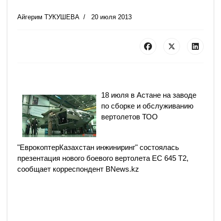
Айгерим ТУКУШЕВА
20 июля 2013
18 июля в Астане на заводе
по сборке и обслуживанию
вертолетов ТОО
"ЕврокоптерКазахстан
инжиниринг" состоялась
презентация нового боевого вертолета ЕС 645 Т2,
сообщает корреспондент BNews.kz