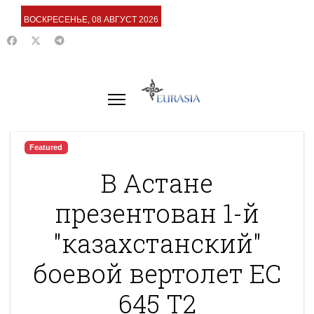
ВОСКРЕСЕНЬЕ, 08 АВГУСТ 2026
Featured
В Астане
презентован 1-й
"казахстанский"
боевой вертолет ЕС
645 Т2