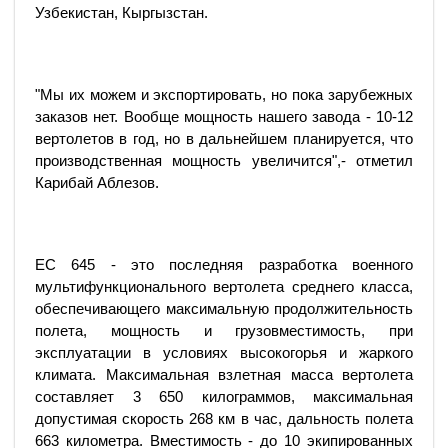
Узбекистан, Кыргызстан.
"Мы их можем и экспортировать, но пока зарубежных
заказов нет. Вообще мощность нашего завода - 10-12
вертолетов в год, но в дальнейшем планируется, что
производственная мощность увеличится",- отметил
Карибай Аблезов.
ЕС 645 - это последняя разработка военного
мультифункционального вертолета среднего класса,
обеспечивающего максимальную продолжительность
полета, мощность и грузовместимость, при
эксплуатации в условиях высокогорья и жаркого
климата. Максимальная взлетная масса вертолета
составляет 3 650 килограммов, максимальная
допустимая скорость 268 км в час, дальность полета
663 километра. Вместимость - до 10 экипированных