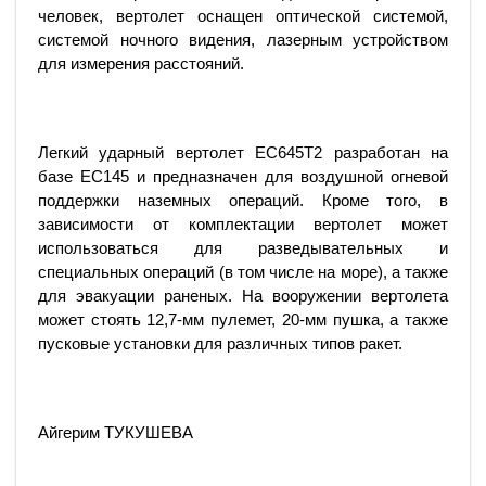
человек, вертолет оснащен оптической системой,
системой ночного видения, лазерным устройством
для измерения расстояний.
Легкий ударный вертолет ЕС645Т2 разработан на
базе ЕС145 и предназначен для воздушной огневой
поддержки наземных операций. Кроме того, в
зависимости от комплектации вертолет может
использоваться для разведывательных и
специальных операций (в том числе на море), а также
для эвакуации раненых. На вооружении вертолета
может стоять 12,7-мм пулемет, 20-мм пушка, а также
пусковые установки для различных типов ракет.
Айгерим ТУКУШЕВА