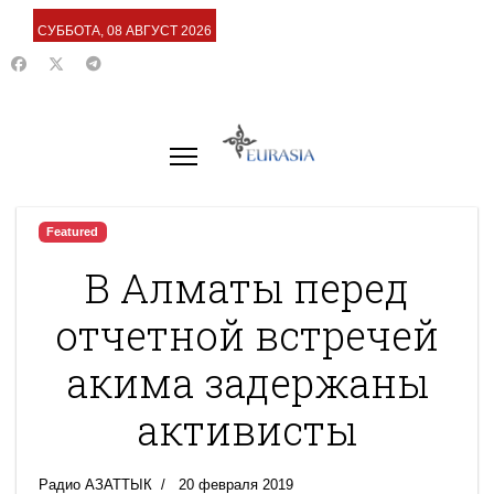
СУББОТА, 08 АВГУСТ 2026
Featured
В Алматы перед
отчетной встречей
акима задержаны
активисты
Радио АЗАТТЫК
20 февраля 2019