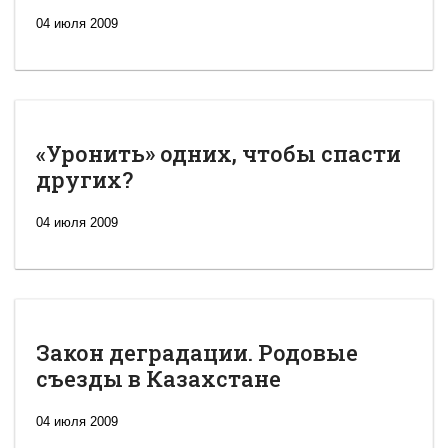
04 июля 2009
«Уронить» одних, чтобы спасти
других?
04 июля 2009
Закон деградации. Родовые
съезды в Казахстане
04 июля 2009