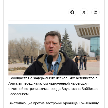
Сообщается о задержаниях нескольких активистов в
Алматы перед началом назначенной на сегодня
отчетной встречи акима города Бауыржана Байбека с
населением.
Выступающие против застройки урочища Кок-Жайляу