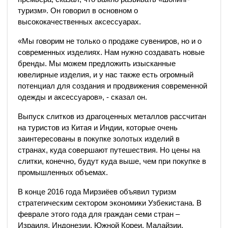
туризм». Он говорил в основном о
высококачественных аксессуарах.
«Мы говорим не только о продаже сувениров, но и о
современных изделиях. Нам нужно создавать новые
бренды. Мы можем предложить изысканные
ювелирные изделия, и у нас также есть огромный
потенциал для создания и продвижения современной
одежды и аксессуаров», - сказал он.
Выпуск слитков из драгоценных металлов рассчитан
на туристов из Китая и Индии, которые очень
заинтересованы в покупке золотых изделий в
странах, куда совершают путешествия. Но цены на
слитки, конечно, будут куда выше, чем при покупке в
промышленных объемах.
В конце 2016 года Мирзиёев объявил туризм
стратегическим сектором экономики Узбекистана. В
феврале этого года для граждан семи стран –
Израиля, Индонезии, Южной Кореи, Малайзии,