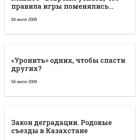
правила игры поменялись...
04 июля 2009
«Уронить» одних, чтобы спасти
других?
04 июля 2009
Закон деградации. Родовые
съезды в Казахстане