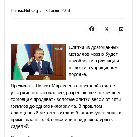
EurasiaNet.Org
23 июня 2018
Слитки из драгоценных
металлов можно будет
приобрести в розницу и
вывезти в упрощенном
порядке.
Президент Шавкат Мирзиёев на прошлой неделе
утвердил постановление, разрешающее розничным
торговцам продавать золотые слитки весом от пяти
граммов до одного килограмма. В прошлом
драгоценный металл в стране был доступен лишь в
промышленных объемах или в виде ювелирных
изделий.