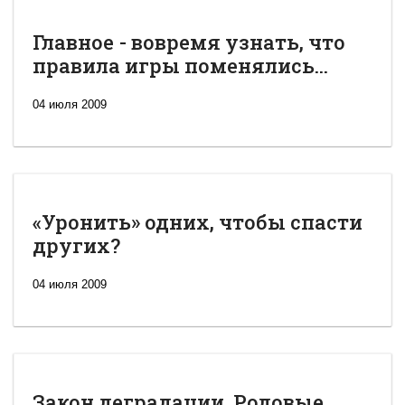
Главное - вовремя узнать, что
правила игры поменялись...
04 июля 2009
«Уронить» одних, чтобы спасти
других?
04 июля 2009
Закон деградации. Родовые