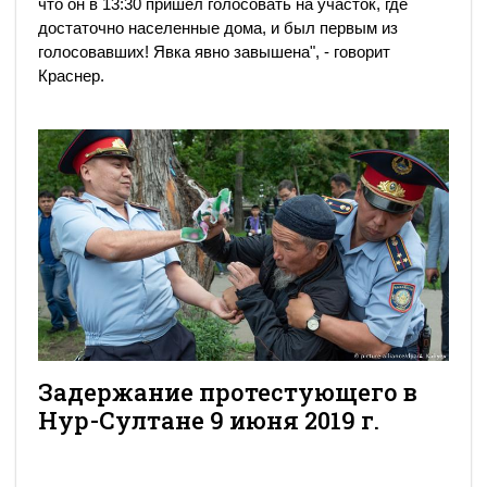
что он в 13:30 пришел голосовать на участок, где
достаточно населенные дома, и был первым из
голосовавших! Явка явно завышена", - говорит
Краснер.
Задержание протестующего в
Нур-Султане 9 июня 2019 г.