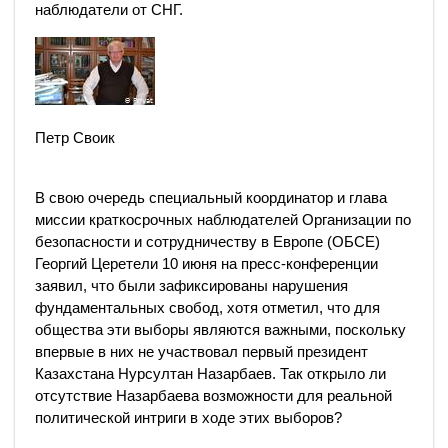
наблюдатели от СНГ.
Петр Своик
В свою очередь специальный координатор и глава
миссии краткосрочных наблюдателей Организации по
безопасности и сотрудничеству в Европе (ОБСЕ)
Георгий Церетели 10 июня на пресс-конференции
заявил, что были зафиксированы нарушения
фундаментальных свобод, хотя отметил, что для
общества эти выборы являются важными, поскольку
впервые в них не участвовал первый президент
Казахстана Нурсултан Назарбаев. Так открыло ли
отсутствие Назарбаева возможности для реальной
политической интриги в ходе этих выборов?