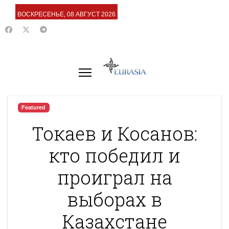
ВОСКРЕСЕНЬЕ, 08 АВГУСТ 2026
Featured
Токаев и Косанов:
кто победил и
проиграл на
выборах в
Казахстане