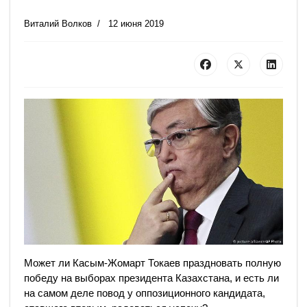
Виталий Волков
12 июня 2019
Может ли Касым-Жомарт Токаев праздновать полную
победу на выборах президента Казахстана, и есть ли
на самом деле повод у оппозиционного кандидата,