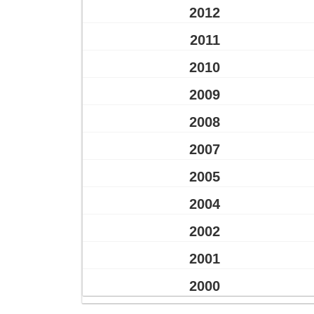
2012
2011
2010
2009
2008
2007
2005
2004
2002
2001
2000