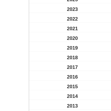
2023
2022
2021
2020
2019
2018
2017
2016
2015
2014
2013