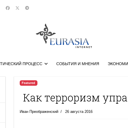
ТИЧЕСКИЙ ПРОЦЕСС
СОБЫТИЯ И МНЕНИЯ
ЭКОНОМИ
Featured
Как терроризм упр
Иван Преображенский
26 августа 2016