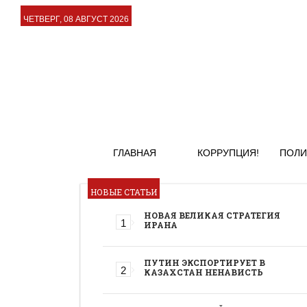
ЧЕТВЕРГ, 08 АВГУСТ 2026
ГЛАВНАЯ
КОРРУПЦИЯ!
ПОЛИ
НОВЫЕ СТАТЬИ
НОВАЯ ВЕЛИКАЯ СТРАТЕГИЯ
ИРАНА
ПУТИН ЭКСПОРТИРУЕТ В
КАЗАХСТАН НЕНАВИСТЬ