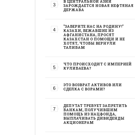
В ЦЕНТРАЛЬНОЙ АЗИИ
ЗАРОЖДАЕТСЯ НОВАЯ НЕФТЯНАЯ
ДЕРЖАВА
"ЗАБЕРИТЕ НАС НА РОДИНУ!"
КАЗАХИ, БЕЖАВШИЕ ИЗ
АФГАНИСТАНА, ПРОСЯТ
КАЗАХСТАН О ПОМОЩИ И НЕ
ХОТЯТ, ЧТОБЫ ВЕРНУЛИ
ТАЛИБАМ
ЧТО ПРОИСХОДИТ С ИМПЕРИЕЙ
КУЛИБАЕВА?
ЭТО ВОЗВРАТ АКТИВОВ ИЛИ
СДЕЛКА С ВОРАМИ?
ДЕПУТАТ ТРЕБУЕТ ЗАПРЕТИТЬ
БАНКАМ, ПОЛУЧИВШИМ
ПОМОЩЬ ИЗ НАЦФОНДА,
ВЫПЛАЧИВАТЬ ДИВИДЕНДЫ
АКЦИОНЕРАМ