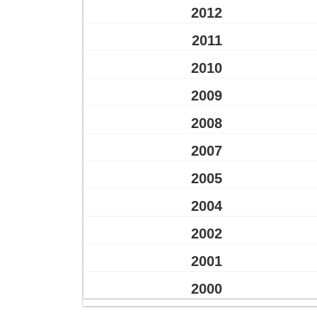
2012
2011
2010
2009
2008
2007
2005
2004
2002
2001
2000