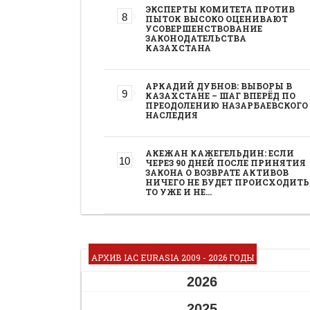
ЭКСПЕРТЫ КОМИТЕТА ПРОТИВ
ПЫТОК ВЫСОКО ОЦЕНИВАЮТ
УСОВЕРШЕНСТВОВАНИЕ
ЗАКОНОДАТЕЛЬСТВА
КАЗАХСТАНА
АРКАДИЙ ДУБНОВ: ВЫБОРЫ В
КАЗАХСТАНЕ – ШАГ ВПЕРЁД ПО
ПРЕОДОЛЕНИЮ НАЗАРБАЕВСКОГО
НАСЛЕДИЯ
АКЕЖАН КАЖЕГЕЛЬДИН: ЕСЛИ
ЧЕРЕЗ 90 ДНЕЙ ПОСЛЕ ПРИНЯТИЯ
ЗАКОНА О ВОЗВРАТЕ АКТИВОВ
НИЧЕГО НЕ БУДЕТ ПРОИСХОДИТЬ
ТО УЖЕ И НЕ…
АРХИВ IAC EURASIA 2009 - 2026 ГОДЫ
2026
2025