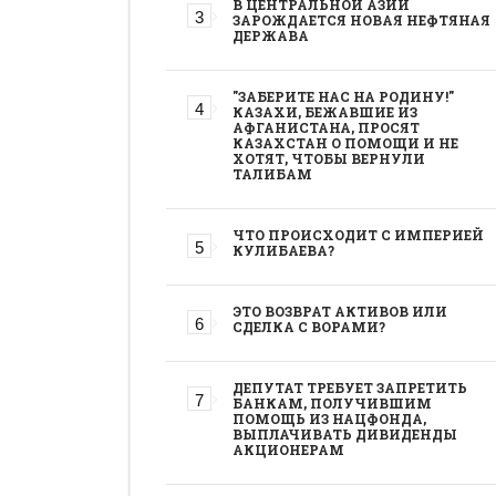
В ЦЕНТРАЛЬНОЙ АЗИИ
ЗАРОЖДАЕТСЯ НОВАЯ НЕФТЯНАЯ
ДЕРЖАВА
"ЗАБЕРИТЕ НАС НА РОДИНУ!"
КАЗАХИ, БЕЖАВШИЕ ИЗ
АФГАНИСТАНА, ПРОСЯТ
КАЗАХСТАН О ПОМОЩИ И НЕ
ХОТЯТ, ЧТОБЫ ВЕРНУЛИ
ТАЛИБАМ
ЧТО ПРОИСХОДИТ С ИМПЕРИЕЙ
КУЛИБАЕВА?
ЭТО ВОЗВРАТ АКТИВОВ ИЛИ
СДЕЛКА С ВОРАМИ?
ДЕПУТАТ ТРЕБУЕТ ЗАПРЕТИТЬ
БАНКАМ, ПОЛУЧИВШИМ
ПОМОЩЬ ИЗ НАЦФОНДА,
ВЫПЛАЧИВАТЬ ДИВИДЕНДЫ
АКЦИОНЕРАМ