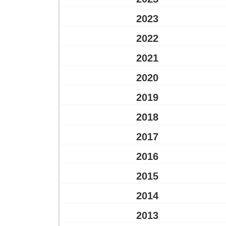
2023
2022
2021
2020
2019
2018
2017
2016
2015
2014
2013