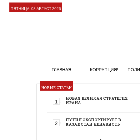
ПЯТНИЦА, 08 АВГУСТ 2026
ГЛАВНАЯ
КОРРУПЦИЯ!
ПОЛИ
НОВЫЕ СТАТЬИ
НОВАЯ ВЕЛИКАЯ СТРАТЕГИЯ
ИРАНА
ПУТИН ЭКСПОРТИРУЕТ В
КАЗАХСТАН НЕНАВИСТЬ