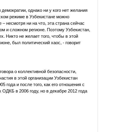
демократии, однако ни у кого нет желания
ском режиме в Узбекистане можно
– несмотря ни на что, эта страна сейчас
ом и сложном регионе. Поэтому Узбекистан,
 Никто не желает того, чтобы в этой
ионе, был политический хаос, - говорит
говора о коллективной безопасности,
частия в этой организации Узбекистан
5 года и после того, как его отношения с
ОДКБ в 2006 году, но в декабре 2012 года