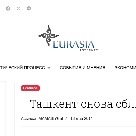
ТИЧЕСКИЙ ПРОЦЕСС
СОБЫТИЯ И МНЕНИЯ
ЭКОНОМИ
Featured
Ташкент снова сбл
Асылхан МАМАШУЛЫ
18 мая 2014