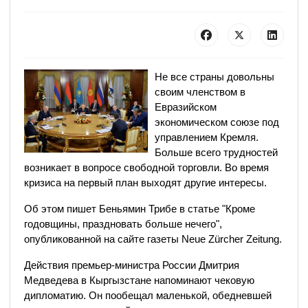
Не все страны довольны
своим членством в
Евразийском
экономическом союзе под
управлением Кремля.
Больше всего трудностей
возникает в вопросе свободной торговли. Во время
кризиса на первый план выходят другие интересы.
Об этом пишет Беньямин Трибе в статье "Кроме
годовщины, праздновать больше нечего",
опубликованной на сайте газеты Neue Zürcher Zeitung.
Действия премьер-министра России Дмитрия
Медведева в Кыргызстане напоминают чековую
дипломатию. Он пообещал маленькой, обедневшей