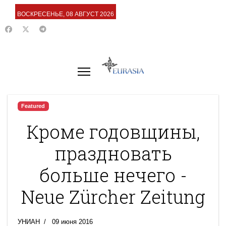
ВОСКРЕСЕНЬЕ, 08 АВГУСТ 2026
Featured
Кроме годовщины,
праздновать
больше нечего -
Neue Zürcher Zeitung
УНИАН
09 июня 2016