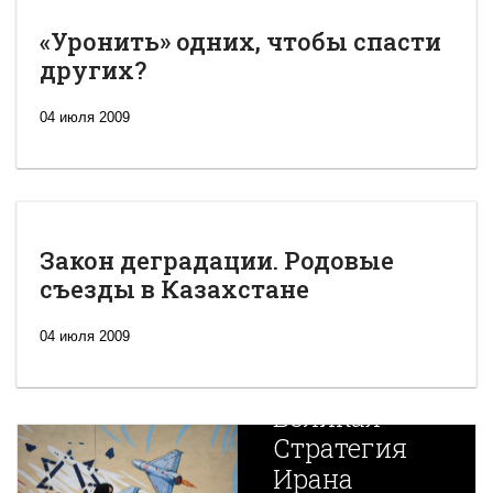
«Уронить» одних, чтобы спасти
других?
04 июля 2009
Закон деградации. Родовые
съезды в Казахстане
04 июля 2009
Новая
Великая
Стратегия
Ирана