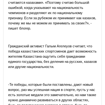
считаются казахами». «Поэтому считаю большой
ошибкой, когда указывают на национальность
чемпионов и разделяют их по национальному
признаку. Если за рубежом их принимают как казахов,
почему же мы не можем их принимать за своих?», -
пишет блогер.
Гражданский активист Галым Агелеуов считает, что
победа казахстанских спортсменов дает возможность
жителям Казахстана ощутить себя гражданами
единого государства, без деления на русских, казахов
или другие национальности.
-Те победы, которые были поставлены, дают новый
вопрос, раз мы успешная нация в спорте, пусть у нас
есть золотые медали это замечательно, но нам также
нужно динамично развиваться в других областях,