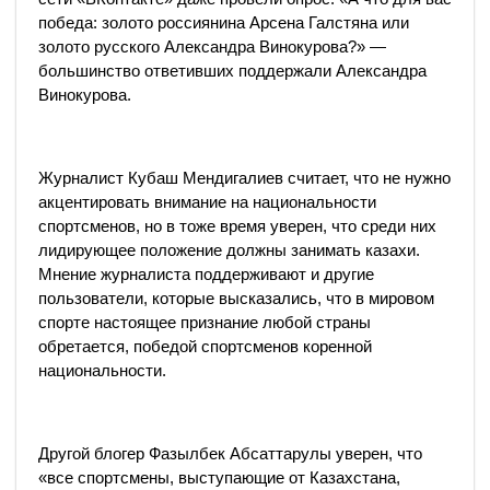
победа: золото россиянина Арсена Галстяна или
золото русского Александра Винокурова?» —
большинство ответивших поддержали Александра
Винокурова.
Журналист Кубаш Мендигалиев считает, что не нужно
акцентировать внимание на национальности
спортсменов, но в тоже время уверен, что среди них
лидирующее положение должны занимать казахи.
Мнение журналиста поддерживают и другие
пользователи, которые высказались, что в мировом
спорте настоящее признание любой страны
обретается, победой спортсменов коренной
национальности.
Другой блогер Фазылбек Абсаттарулы уверен, что
«все спортсмены, выступающие от Казахстана,