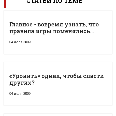
СТАТЬИ ПО ТЕМЕ
Главное - вовремя узнать, что
правила игры поменялись...
04 июля 2009
«Уронить» одних, чтобы спасти
других?
04 июля 2009