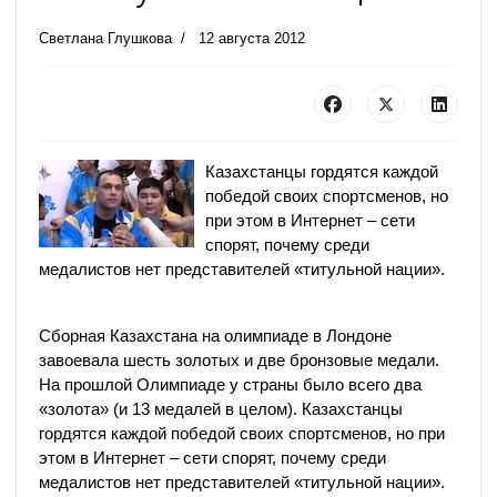
Светлана Глушкова
12 августа 2012
Казахстанцы гордятся каждой
победой своих спортсменов, но
при этом в Интернет – сети
спорят, почему среди
медалистов нет представителей «титульной нации».
Cборная Казахстана на олимпиаде в Лондоне
завоевала шесть золотых и две бронзовые медали.
На прошлой Олимпиаде у страны было всего два
«золота» (и 13 медалей в целом). Казахстанцы
гордятся каждой победой своих спортсменов, но при
этом в Интернет – сети спорят, почему среди
медалистов нет представителей «титульной нации».