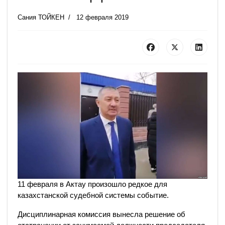
Сания ТОЙКЕН
12 февраля 2019
11 февраля в Актау произошло редкое для
казахстанской судебной системы событие.
Дисциплинарная комиссия вынесла решение об