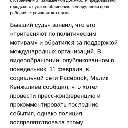
отстранении от занимаемой должности председателя
городского суда по обвинению в «нарушении прав
рабочих, строивших коттедж».
Бывший судья заявил, что его
«притесняют по политическим
мотивам» и обратился за поддержкой
международных организаций. В
видеообращении, опубликованном в
понедельник, 11 февраля, в
социальной сети Facebook, Малик
Кенжалиев сообщил, что хотел
провести пресс-конференцию и
прокомментировать последние
события, однако полиция
воспрепятствовала этому.