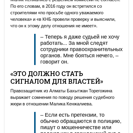
По его словам, в 2016 году он встретился со
строителями «по просьбе одного уважаемого
человека» и «в КНБ провели проверку и выяснили,
что он к этому делу отношения не имеет».
– Теперь я даже судьей не хочу
работать... За мной следят
сотрудники правоохранительных
органов. Мне бояться нечего, –
говорит он.
«ЭТО ДОЛЖНО СТАТЬ
СИГНАЛОМ ДЛЯ ВЛАСТЕЙ»
Правозащитник из Алматы Бахытжан Торегожина
выражает сомнения по поводу решения судебного
жюри в отношении Малика Кенжалиева.
– Если есть претензии, то
обычно обращаются в полицию,
пишут о мошенничестве или