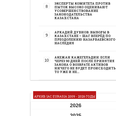
ЭКСПЕРТЫ КОМИТЕТА ПРОТИВ
ПЫТОК ВЫСОКО ОЦЕНИВАЮТ
УСОВЕРШЕНСТВОВАНИЕ
ЗАКОНОДАТЕЛЬСТВА
КАЗАХСТАНА
АРКАДИЙ ДУБНОВ: ВЫБОРЫ В
КАЗАХСТАНЕ – ШАГ ВПЕРЁД ПО
ПРЕОДОЛЕНИЮ НАЗАРБАЕВСКОГО
НАСЛЕДИЯ
АКЕЖАН КАЖЕГЕЛЬДИН: ЕСЛИ
ЧЕРЕЗ 90 ДНЕЙ ПОСЛЕ ПРИНЯТИЯ
ЗАКОНА О ВОЗВРАТЕ АКТИВОВ
НИЧЕГО НЕ БУДЕТ ПРОИСХОДИТЬ
ТО УЖЕ И НЕ…
АРХИВ IAC EURASIA 2009 - 2026 ГОДЫ
2026
2025