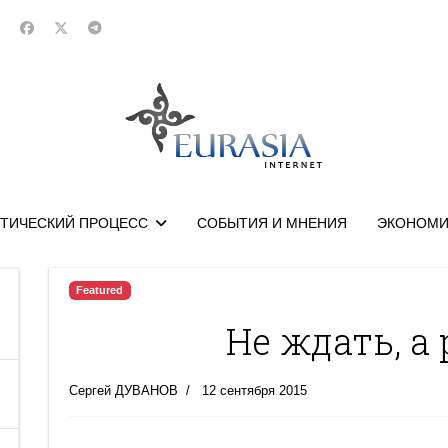
ТИЧЕСКИЙ ПРОЦЕСС
СОБЫТИЯ И МНЕНИЯ
ЭКОНОМИ
Featured
Не ждать, а
Сергей ДУВАНОВ
12 сентября 2015