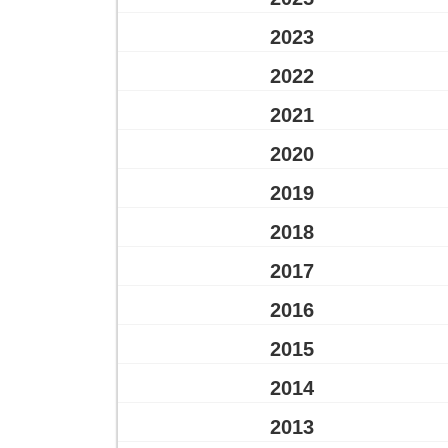
2023
2022
2021
2020
2019
2018
2017
2016
2015
2014
2013