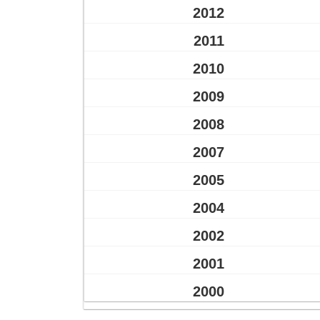
2012
2011
2010
2009
2008
2007
2005
2004
2002
2001
2000