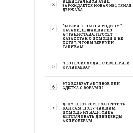
В ЦЕНТРАЛЬНОЙ АЗИИ
ЗАРОЖДАЕТСЯ НОВАЯ НЕФТЯНАЯ
ДЕРЖАВА
"ЗАБЕРИТЕ НАС НА РОДИНУ!"
КАЗАХИ, БЕЖАВШИЕ ИЗ
АФГАНИСТАНА, ПРОСЯТ
КАЗАХСТАН О ПОМОЩИ И НЕ
ХОТЯТ, ЧТОБЫ ВЕРНУЛИ
ТАЛИБАМ
ЧТО ПРОИСХОДИТ С ИМПЕРИЕЙ
КУЛИБАЕВА?
ЭТО ВОЗВРАТ АКТИВОВ ИЛИ
СДЕЛКА С ВОРАМИ?
ДЕПУТАТ ТРЕБУЕТ ЗАПРЕТИТЬ
БАНКАМ, ПОЛУЧИВШИМ
ПОМОЩЬ ИЗ НАЦФОНДА,
ВЫПЛАЧИВАТЬ ДИВИДЕНДЫ
АКЦИОНЕРАМ