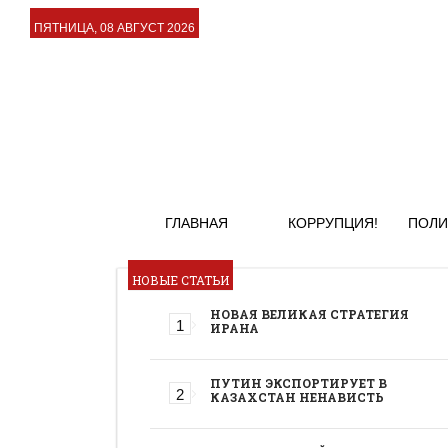
ПЯТНИЦА, 08 АВГУСТ 2026
ГЛАВНАЯ
КОРРУПЦИЯ!
ПОЛИ
НОВЫЕ СТАТЬИ
НОВАЯ ВЕЛИКАЯ СТРАТЕГИЯ
ИРАНА
ПУТИН ЭКСПОРТИРУЕТ В
КАЗАХСТАН НЕНАВИСТЬ