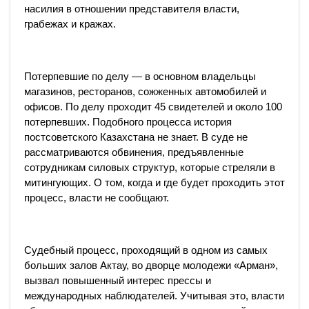
насилия в отношении представителя власти,
грабежах и кражах.
Потерпевшие по делу — в основном владельцы
магазинов, ресторанов, сожженных автомобилей и
офисов. По делу проходит 45 свидетелей и около 100
потерпевших. Подобного процесса история
постсоветского Казахстана не знает. В суде не
рассматриваются обвинения, предъявленные
сотрудникам силовых структур, которые стреляли в
митингующих. О том, когда и где будет проходить этот
процесс, власти не сообщают.
Судебный процесс, проходящий в одном из самых
больших залов Актау, во дворце молодежи «Арман»,
вызвал повышенный интерес прессы и
международных наблюдателей. Учитывая это, власти