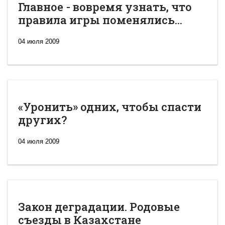
Главное - вовремя узнать, что
правила игры поменялись...
04 июля 2009
«Уронить» одних, чтобы спасти
других?
04 июля 2009
Закон деградации. Родовые
съезды в Казахстане