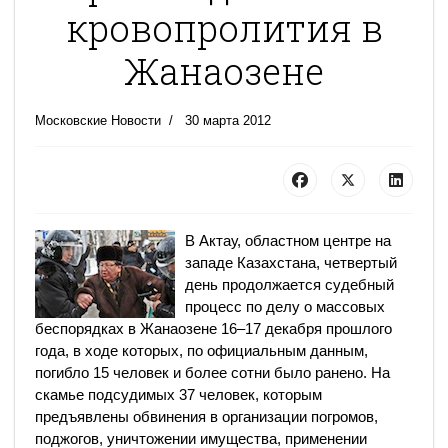
кровопролития в
Жанаозене
Московские Новости
30 марта 2012
В Актау, областном центре на
западе Казахстана, четвертый
день продолжается судебный
процесс по делу о массовых
беспорядках в Жанаозене 16–17 декабря прошлого
года, в ходе которых, по официальным данным,
погибло 15 человек и более сотни было ранено. На
скамье подсудимых 37 человек, которым
предъявлены обвинения в организации погромов,
поджогов, уничтожении имущества, применении