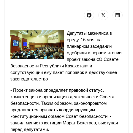
Депутаты мажилиса в
среду, 16 мая, на
пленарном заседании
одобрили в первом чтении
проект закона «О Совете
безопасности Республики Казахстан» и
сопутствующий ему пакет поправок в действующее
законодательство
- Проект закона определяет правовой статус,
компетенцию и организацию деятельности Совета
безопасности. Таким образом, законопроектом
предлагается признать координирующим
конституционным органом Совет безопасности, -
заявил министр юстиции Марат Бекетаев, выступая
перед депутатами.