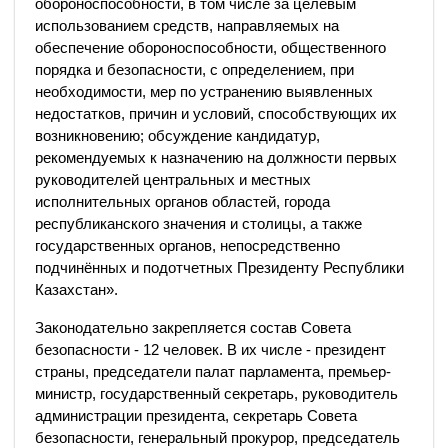
обороноспособности, в том числе за целевым
использованием средств, направляемых на
обеспечение обороноспособности, общественного
порядка и безопасности, с определением, при
необходимости, мер по устранению выявленных
недостатков, причин и условий, способствующих их
возникновению; обсуждение кандидатур,
рекомендуемых к назначению на должности первых
руководителей центральных и местных
исполнительных органов областей, города
республиканского значения и столицы, а также
государственных органов, непосредственно
подчинённых и подотчетных Президенту Республики
Казахстан».
Законодательно закрепляется состав Совета
безопасности - 12 человек. В их числе - президент
страны, председатели палат парламента, премьер-
министр, государственный секретарь, руководитель
администрации президента, секретарь Совета
безопасности, генеральный прокурор, председатель