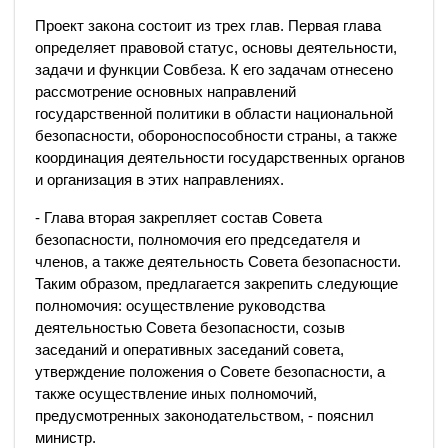
Проект закона состоит из трех глав. Первая глава
определяет правовой статус, основы деятельности,
задачи и функции Совбеза. К его задачам отнесено
рассмотрение основных направлений
государственной политики в области национальной
безопасности, обороноспособности страны, а также
координация деятельности государственных органов
и организация в этих направлениях.
- Глава вторая закрепляет состав Совета
безопасности, полномочия его председателя и
членов, а также деятельность Совета безопасности.
Таким образом, предлагается закрепить следующие
полномочия: осуществление руководства
деятельностью Совета безопасности, созыв
заседаний и оперативных заседаний совета,
утверждение положения о Совете безопасности, а
также осуществление иных полномочий,
предусмотренных законодательством, - пояснил
министр.