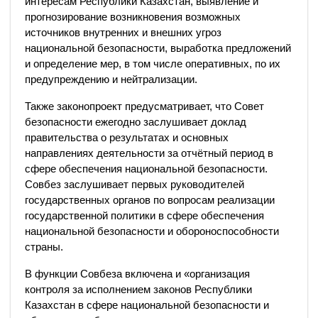
интересам Республики Казахстан, выявление и
прогнозирование возникновения возможных
источников внутренних и внешних угроз
национальной безопасности, выработка предложений
и определение мер, в том числе оперативных, по их
предупреждению и нейтрализации.
Также законопроект предусматривает, что Совет
безопасности ежегодно заслушивает доклад
правительства о результатах и основных
направлениях деятельности за отчётный период в
сфере обеспечения национальной безопасности.
Совбез заслушивает первых руководителей
государственных органов по вопросам реализации
государственной политики в сфере обеспечения
национальной безопасности и обороноспособности
страны.
В функции Совбеза включена и «организация
контроля за исполнением законов Республики
Казахстан в сфере национальной безопасности и