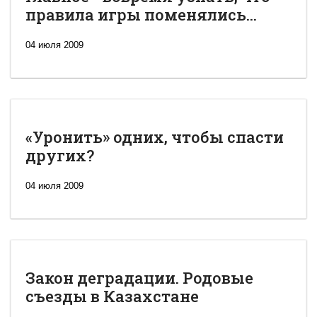
правила игры поменялись...
04 июля 2009
«Уронить» одних, чтобы спасти
других?
04 июля 2009
Закон деградации. Родовые
съезды в Казахстане