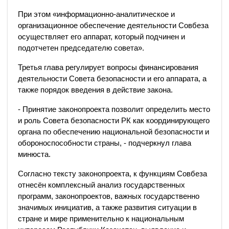
При этом «информационно-аналитическое и
организационное обеспечение деятельности Совбеза
осуществляет его аппарат, который подчинен и
подотчетен председателю совета».
Третья глава регулирует вопросы финансирования
деятельности Совета безопасности и его аппарата, а
также порядок введения в действие закона.
- Принятие законопроекта позволит определить место
и роль Совета безопасности РК как координирующего
органа по обеспечению национальной безопасности и
обороноспособности страны, - подчеркнул глава
минюста.
Согласно тексту законопроекта, к функциям Совбеза
отнесён комплексный анализ государственных
программ, законопроектов, важных государственно
значимых инициатив, а также развития ситуации в
стране и мире применительно к национальным