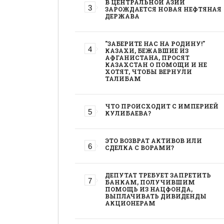
В ЦЕНТРАЛЬНОЙ АЗИИ
ЗАРОЖДАЕТСЯ НОВАЯ НЕФТЯНАЯ
ДЕРЖАВА
"ЗАБЕРИТЕ НАС НА РОДИНУ!"
КАЗАХИ, БЕЖАВШИЕ ИЗ
АФГАНИСТАНА, ПРОСЯТ
КАЗАХСТАН О ПОМОЩИ И НЕ
ХОТЯТ, ЧТОБЫ ВЕРНУЛИ
ТАЛИБАМ
ЧТО ПРОИСХОДИТ С ИМПЕРИЕЙ
КУЛИБАЕВА?
ЭТО ВОЗВРАТ АКТИВОВ ИЛИ
СДЕЛКА С ВОРАМИ?
ДЕПУТАТ ТРЕБУЕТ ЗАПРЕТИТЬ
БАНКАМ, ПОЛУЧИВШИМ
ПОМОЩЬ ИЗ НАЦФОНДА,
ВЫПЛАЧИВАТЬ ДИВИДЕНДЫ
АКЦИОНЕРАМ