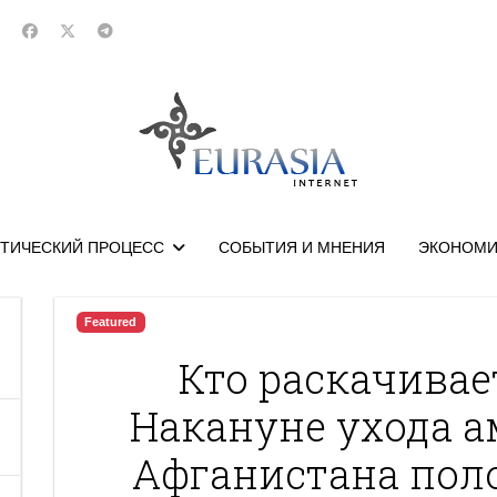
ТИЧЕСКИЙ ПРОЦЕСС
СОБЫТИЯ И МНЕНИЯ
ЭКОНОМИ
Featured
Кто раскачивае
Накануне ухода а
Афганистана пол