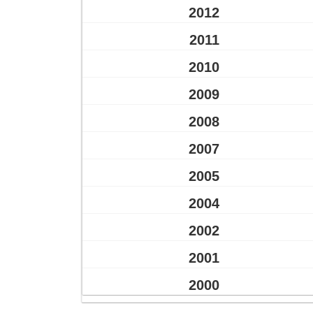
2012
2011
2010
2009
2008
2007
2005
2004
2002
2001
2000