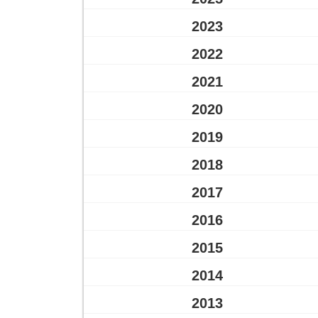
2023
2022
2021
2020
2019
2018
2017
2016
2015
2014
2013