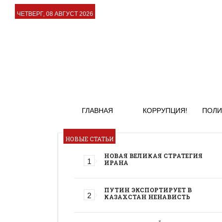
ЧЕТВЕРГ, 08 АВГУСТ 2026
ГЛАВНАЯ
КОРРУПЦИЯ!
ПОЛИ
НОВЫЕ СТАТЬИ
НОВАЯ ВЕЛИКАЯ СТРАТЕГИЯ
ИРАНА
ПУТИН ЭКСПОРТИРУЕТ В
КАЗАХСТАН НЕНАВИСТЬ