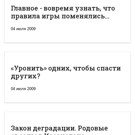
Главное - вовремя узнать, что
правила игры поменялись...
04 июля 2009
«Уронить» одних, чтобы спасти
других?
04 июля 2009
Закон деградации. Родовые