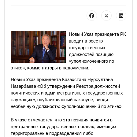
Новый Указ президента РК
вводит в реестр
государственных
должностей позицию
«уполномоченного по
этике», комментаторы в недоумении...
Новый Указ президента Казахстана Нурсултана
Назарбаева «Об утверждении Реестра должностей
политических и административных государственных
служащих», опубликованный накануне, вводит
необычную должность: «уполномоченный по этике».
В указе отмечается, что эта позиция появится в
центральных государственных органах, имеющих
территориальные подразделения либо