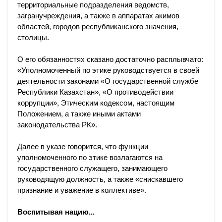
территориальные подразделения ведомств,
загранучреждения, а также в аппаратах акимов
областей, городов республиканского значения,
столицы.
О его обязанностях сказано достаточно расплывчато:
«Уполномоченный по этике руководствуется в своей
деятельности законами «О государственной службе
Республики Казахстан», «О противодействии
коррупции», Этическим кодексом, настоящим
Положением, а также иными актами
законодательства РК».
Далее в указе говорится, что функции
уполномоченного по этике возлагаются на
государственного служащего, занимающего
руководящую должность, а также «снискавшего
признание и уважение в коллективе».
Воспитывая нацию...