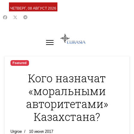
ЧЕТВЕРГ, 08 АВГУСТ 2026
Featured
Кого назначат
«моральными
авторитетами»
Казахстана?
Urgroe
10 июня 2017