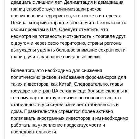
двадцать с лишним лет. Делимитация и демаркация
границ способствует минимизации рисков
проникновения террористов, что также в интересах
Пекина, который старается обеспечить безопасность
своим проектам в ЦА. Следует отметить, что
несмотря на готовность и открытость к торговле друг
с другом и через свою территорию, страны региона
вынуждены уделять большое внимание сохранности
границ, учитывая ранее описанные риски.
Более того, это необходимо для снижения
политических рисков и избежания форс-мажоров для
таких инвесторов, как Китай. Следовательно, главы
государства стран ЦА сегодня еще больше склонны к
тесному партнерству в связи с осознанностью, что
стабильность у соседей означает стабильность и
дома. Правительства стремятся более активно
привлекать иностранных инвесторов и им необходимо
работать на укрепление предсказуемости и
последовательности.