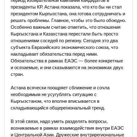
период избирательной кампании кандидатов в
президенты КР. Астана показала, что кто бы ни стал
президентом Кыргызстана, она готова сотрудничать и
решать проблемы. Главное, чтобы это было обоюдно.
Особенно важным считаю отметить, что отношения
Кыргызстана и Казахстана перестали быть просто
отношениями соседей по региону. Сегодня это два
субъекта Евразийского экономического союза, что
накладывает обязательства перед ними.
Обязательства в рамках ЕАЭС — более конкретные
и осязаемые, и они сказываются на экономиках двух
стран.
Астана всячески поощряет сближение и сочла
необходимым не усугублять ситуацию с
Кыргызстаном, что вполне вписывается в
складывающийся общерегиональный тренд.
В этой связи, надо уметь разделять вопросы,
возникаемые в рамках взаимодействия внутри ЕАЭС
и Центральной Азии. Дружеские внутрирегиональные