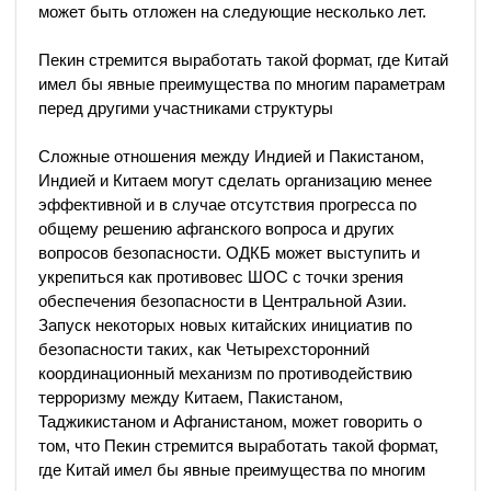
может быть отложен на следующие несколько лет.
Пекин стремится выработать такой формат, где Китай
имел бы явные преимущества по многим параметрам
перед другими участниками структуры
Сложные отношения между Индией и Пакистаном,
Индией и Китаем могут сделать организацию менее
эффективной и в случае отсутствия прогресса по
общему решению афганского вопроса и других
вопросов безопасности. ОДКБ может выступить и
укрепиться как противовес ШОС с точки зрения
обеспечения безопасности в Центральной Азии.
Запуск некоторых новых китайских инициатив по
безопасности таких, как Четырехсторонний
координационный механизм по противодействию
терроризму между Китаем, Пакистаном,
Таджикистаном и Афганистаном, может говорить о
том, что Пекин стремится выработать такой формат,
где Китай имел бы явные преимущества по многим