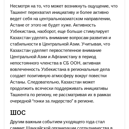
Несмотря на то, что может возникнуть ощущение, что
Ташкент перехватил инициативу и более активно
ведет себя на центральноазиатском направлении,
Астане от этого не будет хуже. Активность
Узбекистана, наоборот, еще больше стимулирует
Казахстан уделять внимание вопросам развития и
стабильности в Центральной Азии. Учитывая, что
Казахстан уделяет первостепенное внимание
Центральной Азии и Афганистану в период
непостоянного членства в СБ ООН, активная
вовлеченность Узбекистана в региональные дела
создает позитивную атмосферу вокруг повестки
Астаны. Следовательно, Казахстан может
продолжить всячески поддерживать инициативы
Ташкента по региону, не рассматривая их в рамках
очередной “гонки за лидерство” в регионе.
ШОС
Другим важным событием уходящего года стал
саммит Шанхайской организации сотрудничества в