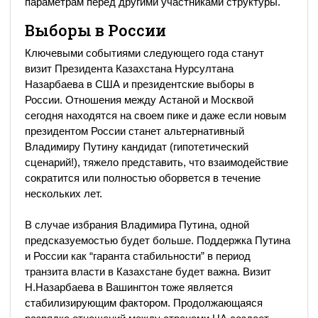
параметрам перед другими участниками структуры.
Выборы в России
Ключевыми событиями следующего года станут
визит Президента Казахстана Нурсултана
Назарбаева в США и президентские выборы в
России. Отношения между Астаной и Москвой
сегодня находятся на своем пике и даже если новым
президентом России станет альтернативный
Владимиру Путину кандидат (гипотетический
сценарий!), тяжело представить, что взаимодействие
сократится или полностью оборвется в течение
нескольких лет.
В случае избрания Владимира Путина, одной
предсказуемостью будет больше. Поддержка Путина
и России как “гаранта стабильности” в период
транзита власти в Казахстане будет важна. Визит
Н.Назарбаева в Вашингтон тоже является
стабилизирующим фактором. Продолжающаяся