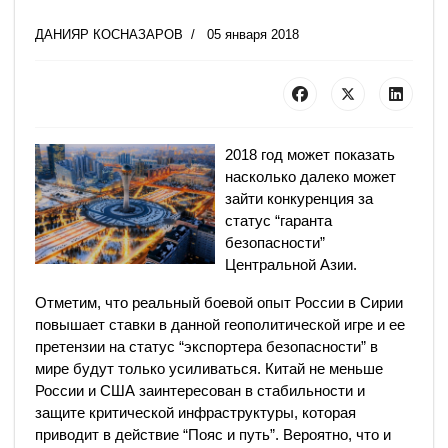
ДАНИЯР КОСНАЗАРОВ
05 января 2018
2018 год может показать
насколько далеко может
зайти конкуренция за
статус “гаранта
безопасности”
Центральной Азии.
Отметим, что реальный боевой опыт России в Сирии
повышает ставки в данной геополитической игре и ее
претензии на статус “экспортера безопасности” в
мире будут только усиливаться. Китай не меньше
России и США заинтересован в стабильности и
защите критической инфраструктуры, которая
приводит в действие “Пояс и путь”. Вероятно, что и