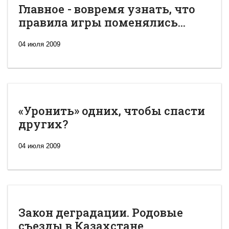
Главное - вовремя узнать, что
правила игры поменялись...
04 июля 2009
«Уронить» одних, чтобы спасти
других?
04 июля 2009
Закон деградации. Родовые
съезды в Казахстане