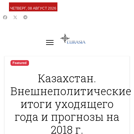
ЧЕТВЕРГ, 08 АВГУСТ 2026
Featured
Казахстан.
Внешнеполитические
итоги уходящего
года и прогнозы на
2018 г.