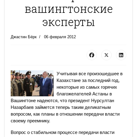
вашингтонские
эксперты
Джастин Бёрк
06 февраля 2012
Учитывая все произошедшее в
Казахстане за последний год,
некоторые из самых горячих
благожелателей Астаны в
Вашингтоне надеются, что президент Нурсултан
Назарбаев займется теперь таким деликатным
вопросом, как планы в отношении передачи власти
своему преемнику.
Вопрос о стабильном процессе передачи власти