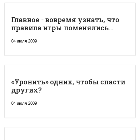
Главное - вовремя узнать, что
правила игры поменялись...
04 июля 2009
«Уронить» одних, чтобы спасти
других?
04 июля 2009