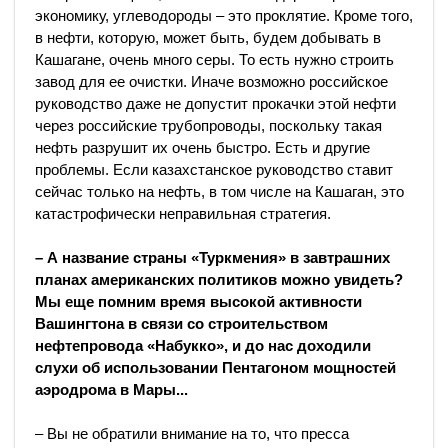
экономику, углеводороды – это проклятие. Кроме того,
в нефти, которую, может быть, будем добывать в
Кашагане, очень много серы. То есть нужно строить
завод для ее очистки. Иначе возможно российское
руководство даже не допустит прокачки этой нефти
через российские трубопроводы, поскольку такая
нефть разрушит их очень быстро. Есть и другие
проблемы. Если казахстанское руководство ставит
сейчас только на нефть, в том числе на Кашаган, это
катастрофически неправильная стратегия.
– А название страны «Туркмения» в завтрашних
планах американских политиков можно увидеть?
Мы еще помним время высокой активности
Вашингтона в связи со строительством
нефтепровода «Набукко», и до нас доходили
слухи об использовании Пентагоном мощностей
аэродрома в Мары...
– Вы не обратили внимание на то, что пресса