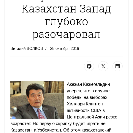
Казахстан Запад
глубоко
разочаровал
Виталий ВОЛКОВ
28 октября 2016
Акежан Кажегельдин
уверен, что в случае
победы на выборах
Хиллари Клинтон
активность США в
Центральной Азии резко
возрастет. Но первую скрипку будет играть не
Казахстан, а Узбекистан. Об этом казахстанский