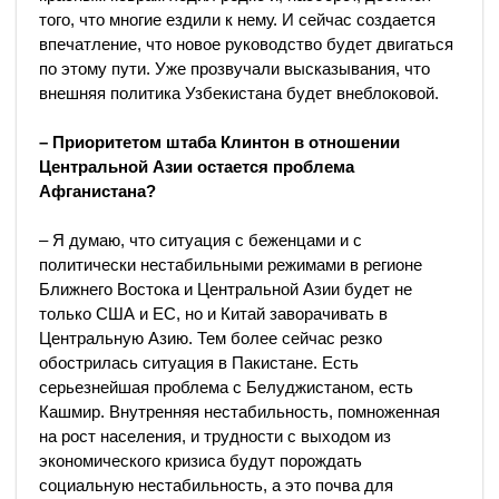
того, что многие ездили к нему. И сейчас создается
впечатление, что новое руководство будет двигаться
по этому пути. Уже прозвучали высказывания, что
внешняя политика Узбекистана будет внеблоковой.
– Приоритетом штаба Клинтон в отношении
Центральной Азии остается проблема
Афганистана?
– Я думаю, что ситуация с беженцами и с
политически нестабильными режимами в регионе
Ближнего Востока и Центральной Азии будет не
только США и ЕС, но и Китай заворачивать в
Центральную Азию. Тем более сейчас резко
обострилась ситуация в Пакистане. Есть
серьезнейшая проблема с Белуджистаном, есть
Кашмир. Внутренняя нестабильность, помноженная
на рост населения, и трудности с выходом из
экономического кризиса будут порождать
социальную нестабильность, а это почва для