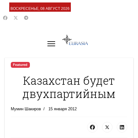
ВОСКРЕСЕНЬЕ, 08 АВГУСТ 2026
Featured
Казахстан будет
двухпартийным
Мумин Шакиров
15 января 2012