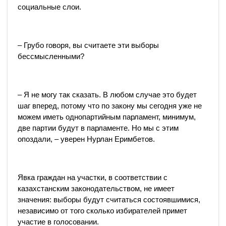
социальные слои.
– Грубо говоря, вы считаете эти выборы
бессмысленными?
– Я не могу так сказать. В любом случае это будет
шаг вперед, потому что по закону мы сегодня уже не
можем иметь однопартийным парламент, минимум,
две партии будут в парламенте. Но мы с этим
опоздали, – уверен Нурлан Еримбетов.
Явка граждан на участки, в соответствии с
казахстанским законодательством, не имеет
значения: выборы будут считаться состоявшимися,
независимо от того сколько избирателей примет
участие в голосовании.