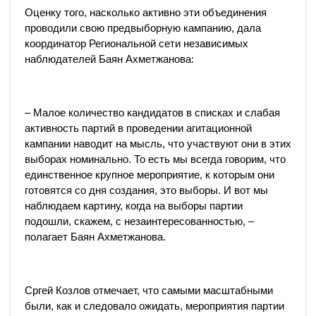
Оценку того, насколько активно эти объединения
проводили свою предвыборную кампанию, дала
координатор Региональной сети независимых
наблюдателей Баян Ахметжанова:
– Малое количество кандидатов в списках и слабая
активность партий в проведении агитационной
кампании наводит на мысль, что участвуют они в этих
выборах номинально. То есть мы всегда говорим, что
единственное крупное мероприятие, к которым они
готовятся со дня создания, это выборы. И вот мы
наблюдаем картину, когда на выборы партии
подошли, скажем, с незаинтересованностью, –
полагает Баян Ахметжанова.
Сргей Козлов отмечает, что самыми масштабными
были, как и следовало ожидать, мероприятия партии