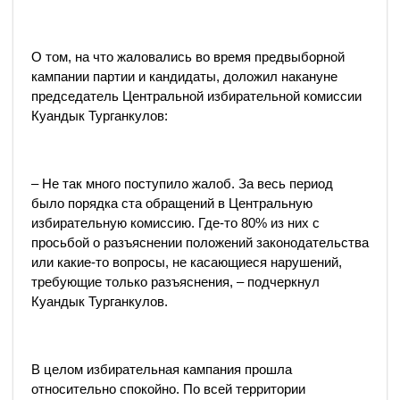
О том, на что жаловались во время предвыборной
кампании партии и кандидаты, доложил накануне
председатель Центральной избирательной комиссии
Куандык Турганкулов:
– Не так много поступило жалоб. За весь период
было порядка ста обращений в Центральную
избирательную комиссию. Где-то 80% из них с
просьбой о разъяснении положений законодательства
или какие-то вопросы, не касающиеся нарушений,
требующие только разъяснения, – подчеркнул
Куандык Турганкулов.
В целом избирательная кампания прошла
относительно спокойно. По всей территории