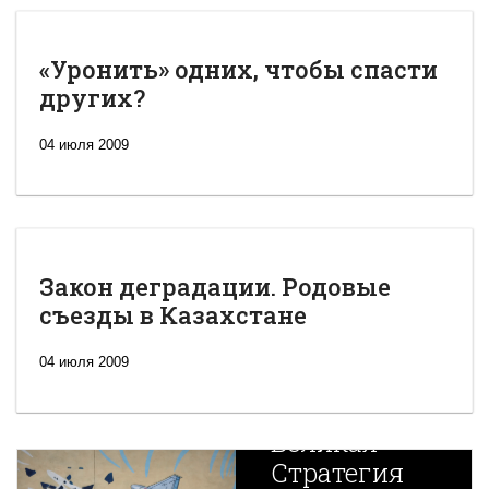
«Уронить» одних, чтобы спасти
других?
04 июля 2009
Закон деградации. Родовые
съезды в Казахстане
04 июля 2009
Новая
Великая
Стратегия