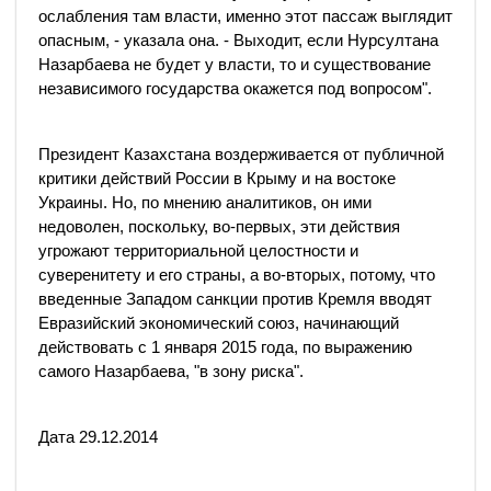
ослабления там власти, именно этот пассаж выглядит
опасным, - указала она. - Выходит, если Нурсултана
Назарбаева не будет у власти, то и существование
независимого государства окажется под вопросом".
Президент Казахстана воздерживается от публичной
критики действий России в Крыму и на востоке
Украины. Но, по мнению аналитиков, он ими
недоволен, поскольку, во-первых, эти действия
угрожают территориальной целостности и
суверенитету и его страны, а во-вторых, потому, что
введенные Западом санкции против Кремля вводят
Евразийский экономический союз, начинающий
действовать с 1 января 2015 года, по выражению
самого Назарбаева, "в зону риска".
Дата 29.12.2014