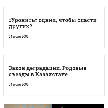
«Уронить» одних, чтобы спасти
других?
04 июля 2009
Закон деградации. Родовые
съезды в Казахстане
04 июля 2009
Новая
Великая