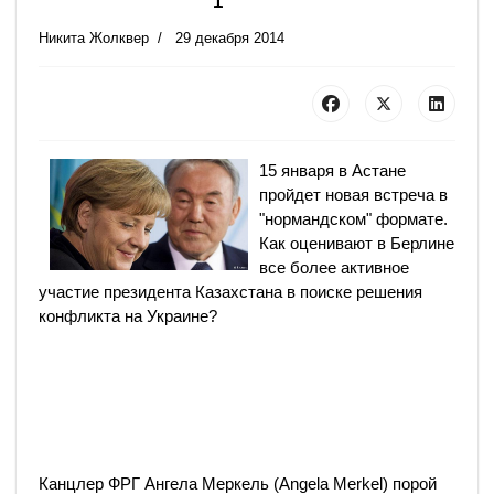
Никита Жолквер
29 декабря 2014
15 января в Астане
пройдет новая встреча в
"нормандском" формате.
Как оценивают в Берлине
все более активное
участие президента Казахстана в поиске решения
конфликта на Украине?
Канцлер ФРГ Ангела Меркель (Angela Merkel) порой