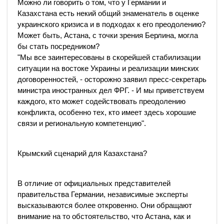
Можно ли говорить о том, что у Германии и
Казахстана есть некий общий знаменатель в оценке
украинского кризиса и в подходах к его преодолению?
Может быть, Астана, с точки зрения Берлина, могла
бы стать посредником?
"Мы все заинтересованы в скорейшей стабилизации
ситуации на востоке Украины и реализации минских
договоренностей, - осторожно заявил пресс-секретарь
министра иностранных дел ФРГ. - И мы приветствуем
каждого, кто может содействовать преодолению
конфликта, особенно тех, кто имеет здесь хорошие
связи и региональную компетенцию".
Крымский сценарий для Казахстана?
В отличие от официальных представителей
правительства Германии, независимые эксперты
высказываются более откровенно. Они обращают
внимание на то обстоятельство, что Астана, как и