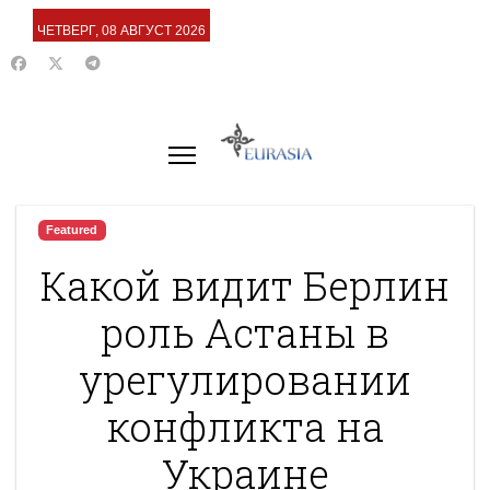
ЧЕТВЕРГ, 08 АВГУСТ 2026
Featured
Какой видит Берлин
роль Астаны в
урегулировании
конфликта на
Украине