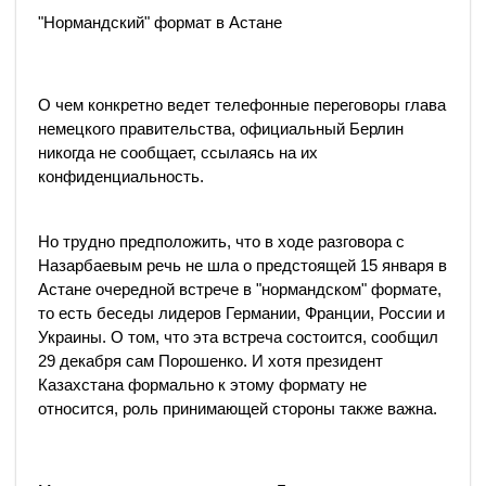
"Нормандский" формат в Астане
О чем конкретно ведет телефонные переговоры глава
немецкого правительства, официальный Берлин
никогда не сообщает, ссылаясь на их
конфиденциальность.
Но трудно предположить, что в ходе разговора с
Назарбаевым речь не шла о предстоящей 15 января в
Астане очередной встрече в "нормандском" формате,
то есть беседы лидеров Германии, Франции, России и
Украины. О том, что эта встреча состоится, сообщил
29 декабря сам Порошенко. И хотя президент
Казахстана формально к этому формату не
относится, роль принимающей стороны также важна.