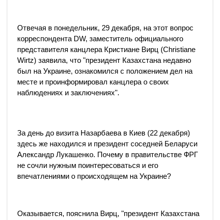
Отвечая в понедельник, 29 декабря, на этот вопрос
корреспондента DW, заместитель официального
представителя канцлера Кристиане Вирц (Christiane
Wirtz) заявила, что "президент Казахстана недавно
был на Украине, ознакомился с положением дел на
месте и проинформировал канцлера о своих
наблюдениях и заключениях".
За день до визита Назарбаева в Киев (22 декабря)
здесь же находился и президент соседней Беларуси
Александр Лукашенко. Почему в правительстве ФРГ
не сочли нужным поинтересоваться и его
впечатлениями о происходящем на Украине?
Оказывается, пояснила Вирц, "президент Казахстана