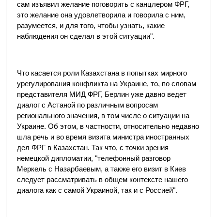
сам изъявил желание поговорить с канцлером ФРГ,
это желание она удовлетворила и говорила с ним,
разумеется, и для того, чтобы узнать, какие
наблюдения он сделал в этой ситуации".
Что касается роли Казахстана в попытках мирного
урегулирования конфликта на Украине, то, по словам
представителя МИД ФРГ, Берлин уже давно ведет
диалог с Астаной по различным вопросам
регионального значения, в том числе о ситуации на
Украине. Об этом, в частности, относительно недавно
шла речь и во время визита министра иностранных
дел ФРГ в Казахстан. Так что, с точки зрения
немецкой дипломатии, "телефонный разговор
Меркель с Назарбаевым, а также его визит в Киев
следует рассматривать в общем контексте нашего
диалога как с самой Украиной, так и с Россией".