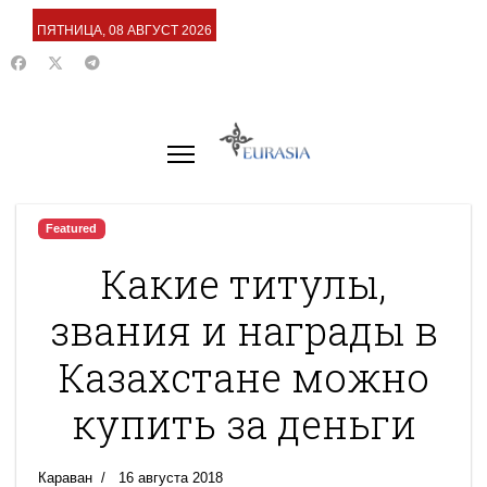
ПЯТНИЦА, 08 АВГУСТ 2026
Featured
Какие титулы,
звания и награды в
Казахстане можно
купить за деньги
Караван
16 августа 2018