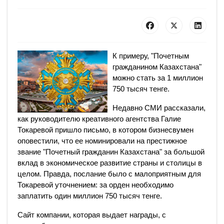
К примеру, "Почетным
гражданином Казахстана"
можно стать за 1 миллион
750 тысяч тенге.
Недавно СМИ рассказали,
как руководителю креативного агентства Галие
Токаревой пришло письмо, в котором бизнесвумен
оповестили, что ее номинировали на престижное
звание "Почетный гражданин Казахстана" за большой
вклад в экономическое развитие страны и столицы в
целом. Правда, послание было с малоприятным для
Токаревой уточнением: за орден необходимо
заплатить один миллион 750 тысяч тенге.
Сайт компании, которая выдает награды, с