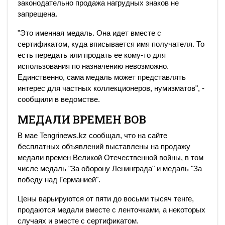
законодательно продажа нагрудных знаков не
запрещена.
"Это именная медаль. Она идет вместе с
сертификатом, куда вписывается имя получателя. То
есть передать или продать ее кому-то для
использования по назначению невозможно.
Единственно, сама медаль может представлять
интерес для частных коллекционеров, нумизматов", -
сообщили в ведомстве.
МЕДАЛИ ВРЕМЕН ВОВ
В мае Tengrinews.kz сообщал, что на сайте
бесплатных объявлений выставлены на продажу
медали времен Великой Отечественной войны, в том
числе медаль "За оборону Ленинграда" и медаль "За
победу над Германией".
Цены варьируются от пяти до восьми тысяч тенге,
продаются медали вместе с ленточками, а некоторых
случаях и вместе с сертификатом.