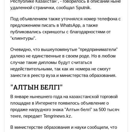
Республике Казахстан", - говорилось в описании ныне
удаленной странички, сообщал Sputnik.
Под объявлением также уточнялся номер телефона с
предложением писать в WhatsApp, а также
публиковались скриншоты с благодарностями от
"клиентуры".
Очевидно, что вышеупомянутые "предприниматели"
далеко не единственные в своем роде. Но в любом
случае такие дипломы будут считаться
недействительными, так как их номера не смогут
занести в реестр вуза и министерства образования.
"АЛТЫН БЕЛГІ"
В январе нынешнего года на казахстанской торговой
площадке в Интернете появилось объявление о
продаже нагрудного знака "Алтын белгі" за 500 тысяч
тенге, передает Tengrinews.kz.
В министерстве образования и науки сообщили, что