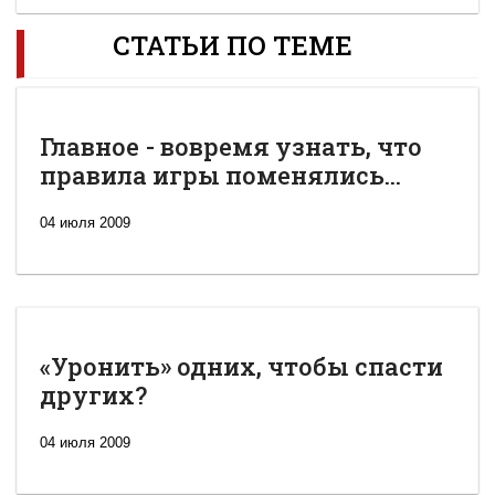
СТАТЬИ ПО ТЕМЕ
Главное - вовремя узнать, что
правила игры поменялись...
04 июля 2009
«Уронить» одних, чтобы спасти
других?
04 июля 2009