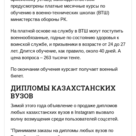
предусмотрены платные месячные курсы по
обучению в военно-технических школах (ВТШ)
министерства обороны РК.
На платной основе на службу в ВТШ могут поступить
военнообязанные, годные по состоянию здоровья к
воинской службе, и призывники в возрасте от 24 до 27
лет. Длится обучение, как правило, около 40 дней. А
цена вопроса – 263 тысячи тенге.
По окончании обучения курсант получает военный
билет.
ДИПЛОМЫ КАЗАХСТАНСКИХ
ВУЗОВ
Зимой этого года объявление о продаже дипломов
любых казахстанских вузов в Instagram вызвало
волну возмущения среди пользователей соцсетей.
"Принимаем заказы на дипломы любых вузов по