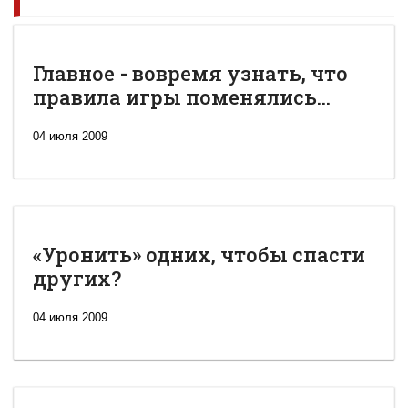
Главное - вовремя узнать, что
правила игры поменялись...
04 июля 2009
«Уронить» одних, чтобы спасти
других?
04 июля 2009