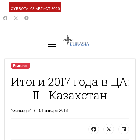
СУББОТА, 08 АВГУСТ 2026
Featured
Итоги 2017 года в ЦА:
II - Казахстан
"Gundogar"
04 января 2018