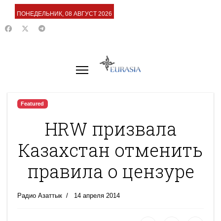
ПОНЕДЕЛЬНИК, 08 АВГУСТ 2026
Featured
HRW призвала
Казахстан отменить
правила о цензуре
Радио Азаттык
14 апреля 2014