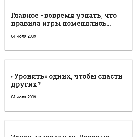
Главное - вовремя узнать, что
правила игры поменялись...
04 июля 2009
«Уронить» одних, чтобы спасти
других?
04 июля 2009
Закон деградации. Родовые