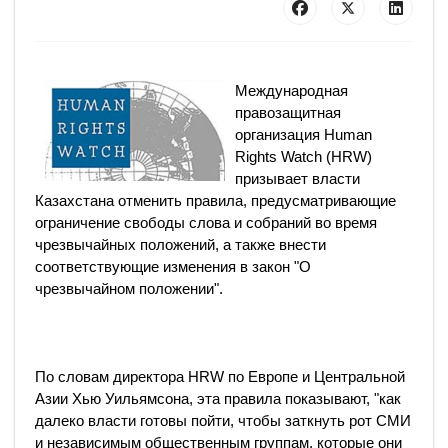
Международная
правозащитная
организация Human
Rights Watch (HRW)
призывает власти
Казахстана отменить правила, предусматривающие
ограничение свободы слова и собраний во время
чрезвычайных положений, а также внести
соответствующие изменения в закон "О
чрезвычайном положении".
По словам директора HRW по Европе и Центральной
Азии Хью Уильямсона, эта правила показывают, "как
далеко власти готовы пойти, чтобы заткнуть рот СМИ
и независимым общественным группам, которые они